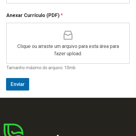
Anexar Currículo (PDF)
*
Clique ou arraste um arquivo para esta área para
fazer upload.
Tamanho máximo do arquivo: 10mb
Enviar