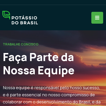
TRABALHE CONOSCO
Faça Parte da
Nossa Equipe
Nossa equipe é responsável pelo nosso sucesso,
e é parte essencial no nosso compromisso de
colaborar com o desenvolvimento do Brasil, e da