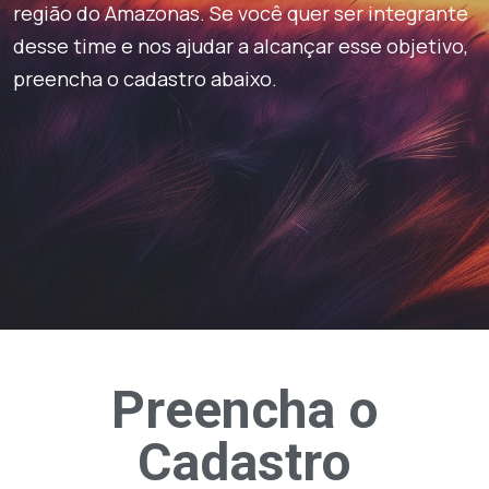
região do Amazonas. Se você quer ser integrante
desse time e nos ajudar a alcançar esse objetivo,
preencha o cadastro abaixo.
Preencha o
Cadastro