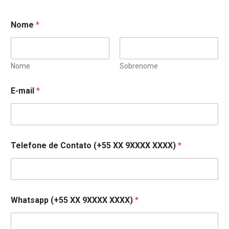
Nome
*
Nome
Sobrenome
E-mail
*
Telefone de Contato (+55 XX 9XXXX XXXX)
*
Whatsapp (+55 XX 9XXXX XXXX)
*