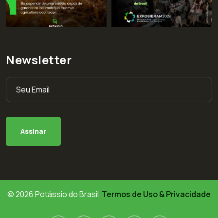
Newsletter
© 2026 Potássio do Brasil
Termos de Uso & Privacidade