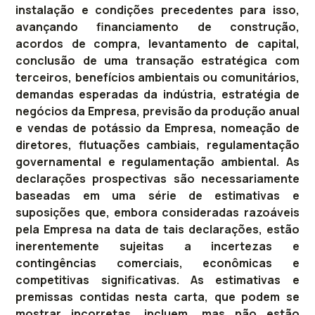
instalação e condições precedentes para isso,
avançando financiamento de construção,
acordos de compra, levantamento de capital,
conclusão de uma transação estratégica com
terceiros, benefícios ambientais ou comunitários,
demandas esperadas da indústria, estratégia de
negócios da Empresa, previsão da produção anual
e vendas de potássio da Empresa, nomeação de
diretores, flutuações cambiais, regulamentação
governamental e regulamentação ambiental. As
declarações prospectivas são necessariamente
baseadas em uma série de estimativas e
suposições que, embora consideradas razoáveis
pela Empresa na data de tais declarações, estão
inerentemente sujeitas a incertezas e
contingências comerciais, econômicas e
competitivas significativas. As estimativas e
premissas contidas nesta carta, que podem se
mostrar incorretas, incluem, mas não estão