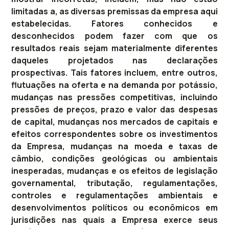
limitadas a, as diversas premissas da empresa aqui
estabelecidas. Fatores conhecidos e
desconhecidos podem fazer com que os
resultados reais sejam materialmente diferentes
daqueles projetados nas declarações
prospectivas. Tais fatores incluem, entre outros,
flutuações na oferta e na demanda por potássio,
mudanças nas pressões competitivas, incluindo
pressões de preços, prazo e valor das despesas
de capital, mudanças nos mercados de capitais e
efeitos correspondentes sobre os investimentos
da Empresa, mudanças na moeda e taxas de
câmbio, condições geológicas ou ambientais
inesperadas, mudanças e os efeitos de legislação
governamental, tributação, regulamentações,
controles e regulamentações ambientais e
desenvolvimentos políticos ou econômicos em
jurisdições nas quais a Empresa exerce seus