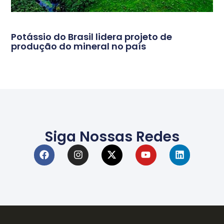
Potássio do Brasil lidera projeto de
produção do mineral no país
Siga Nossas Redes