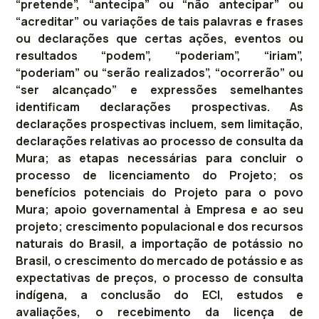
“pretende”, “antecipa” ou “não antecipar” ou
“acreditar” ou variações de tais palavras e frases
ou declarações que certas ações, eventos ou
resultados “podem”, “poderiam”, “iriam”,
“poderiam” ou “serão realizados”, “ocorrerão” ou
“ser alcançado” e expressões semelhantes
identificam declarações prospectivas. As
declarações prospectivas incluem, sem limitação,
declarações relativas ao processo de consulta da
Mura; as etapas necessárias para concluir o
processo de licenciamento do Projeto; os
benefícios potenciais do Projeto para o povo
Mura; apoio governamental à Empresa e ao seu
projeto; crescimento populacional e dos recursos
naturais do Brasil, a importação de potássio no
Brasil, o crescimento do mercado de potássio e as
expectativas de preços, o processo de consulta
indígena, a conclusão do ECI, estudos e
avaliações, o recebimento da licença de