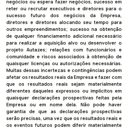
negócios ou espera fazer negócios, sucesso em
reter ou recrutar executivos e diretores para o
sucesso futuro dos negócios da Empresa,
diretores e diretores alocando seu tempo para
outros empreendimentos; sucesso na obtenção
de qualquer financiamento adicional necessário
para realizar a aquisição alvo ou desenvolver o
projeto Autazes; relações com funcionários e
comunidade e riscos associados à obtenção de
quaisquer licenças ou autorizações necessárias.
Muitas dessas incertezas e contingências podem
afetar os resultados reais da Empresa e fazer com
que os resultados reais sejam materialmente
diferentes daqueles expressos ou implícitos em
quaisquer declarações prospectivas feitas pela
Empresa ou em nome dela. Não pode haver
garantia de que as declarações prospectivas
serão precisas, uma vez que os resultados reais e
os eventos futuros podem diferir materialmente