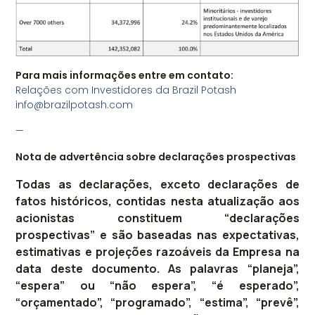
Para mais informações entre em contato:
Relações com Investidores da Brazil Potash
info@brazilpotash.com
—
Nota de advertência sobre declarações prospectivas
Todas as declarações, exceto declarações de
fatos históricos, contidas nesta atualização aos
acionistas constituem “declarações
prospectivas” e são baseadas nas expectativas,
estimativas e projeções razoáveis da Empresa na
data deste documento. As palavras “planeja”,
“espera” ou “não espera”, “é esperado”,
“orçamentado”, “programado”, “estima”, “prevê”,