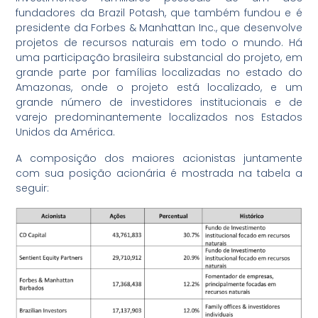
fundadores da Brazil Potash, que também fundou e é
presidente da Forbes & Manhattan Inc., que desenvolve
projetos de recursos naturais em todo o mundo. Há
uma participação brasileira substancial do projeto, em
grande parte por famílias localizadas no estado do
Amazonas, onde o projeto está localizado, e um
grande número de investidores institucionais e de
varejo predominantemente localizados nos Estados
Unidos da América.
A composição dos maiores acionistas juntamente
com sua posição acionária é mostrada na tabela a
seguir: