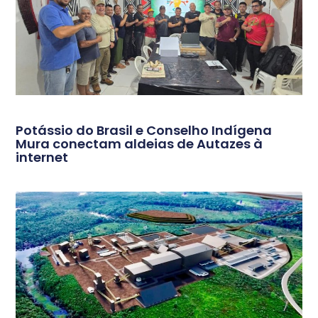
Potássio do Brasil e Conselho Indígena
Mura conectam aldeias de Autazes à
internet