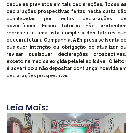
daqueles previstos em tais declarações. Todas as
declarações prospectivas feitas nesta carta são
qualificadas por estas declarações de
advertência. Esses fatores não pretendem
representar uma lista completa dos fatores que
podem afetar a Companhia. A Empresa se isenta de
qualquer intenção ou obrigação de atualizar ou
revisar quaisquer declarações prospectivas,
exceto na medida exigida pela lei aplicável. O leitor
é advertido a não depositar confiança indevida em
declarações prospectivas.
Leia Mais: