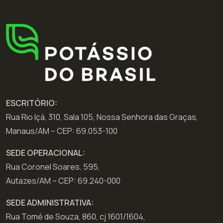
ESCRITÓRIO:
Rua Rio Içá, 310, Sala 105, Nossa Senhora das Graças,
Manaus/AM – CEP: 69.053-100
SEDE OPERACIONAL:
Rua Coronel Soares, 595,
Autazes/AM – CEP: 69.240-000
SEDE ADMINISTRATIVA:
Rua Tomé de Souza, 860, cj 1601/1604,