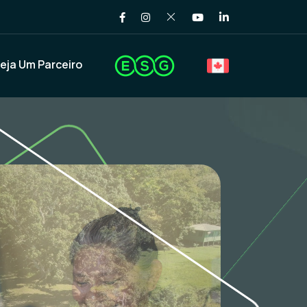
eja Um Parceiro