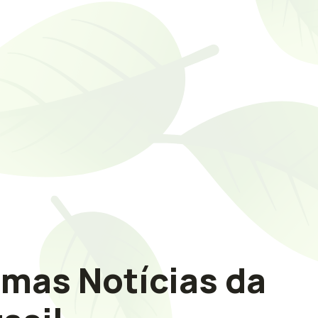
imas Notícias da