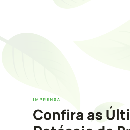
IMPRENSA
Confira as Últ