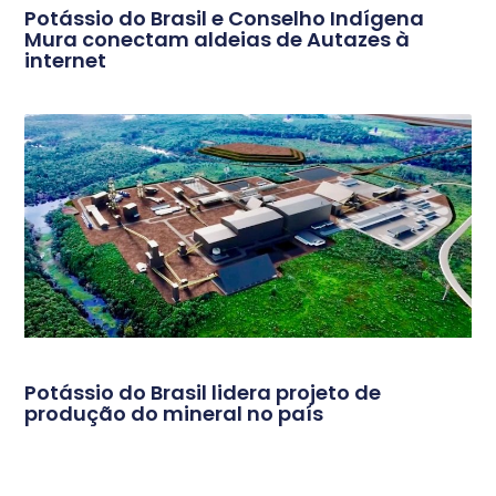
Potássio do Brasil e Conselho Indígena
Mura conectam aldeias de Autazes à
internet
Potássio do Brasil lidera projeto de
produção do mineral no país