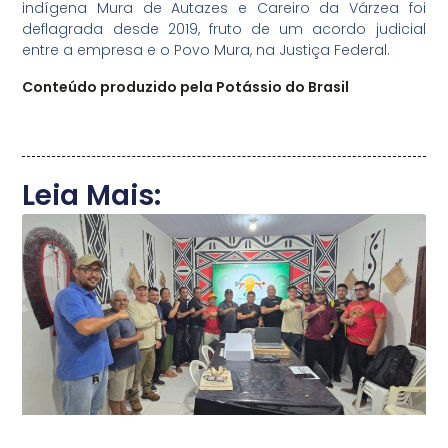
indígena Mura de Autazes e Careiro da Várzea foi
deflagrada desde 2019, fruto de um acordo judicial
entre a empresa e o Povo Mura, na Justiça Federal.
Conteúdo produzido pela Potássio do Brasil
Leia Mais: