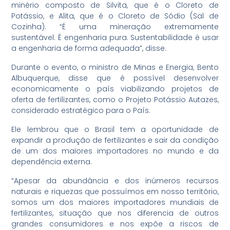
minério composto de Silvita, que é o Cloreto de
Potássio, e Alita, que é o Cloreto de Sódio (Sal de
Cozinha). “É uma mineração extremamente
sustentável. É engenharia pura. Sustentabilidade é usar
a engenharia de forma adequada”, disse.
Durante o evento, o ministro de Minas e Energia, Bento
Albuquerque, disse que é possível desenvolver
economicamente o país viabilizando projetos de
oferta de fertilizantes, como o Projeto Potássio Autazes,
considerado estratégico para o País.
Ele lembrou que o Brasil tem a oportunidade de
expandir a produção de fertilizantes e sair da condição
de um dos maiores importadores no mundo e da
dependência externa.
“Apesar da abundância e dos inúmeros recursos
naturais e riquezas que possuímos em nosso território,
somos um dos maiores importadores mundiais de
fertilizantes, situação que nos diferencia de outros
grandes consumidores e nos expõe a riscos de