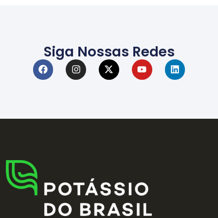
Siga Nossas Redes