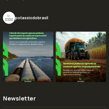
potassiodobrasil
Newsletter