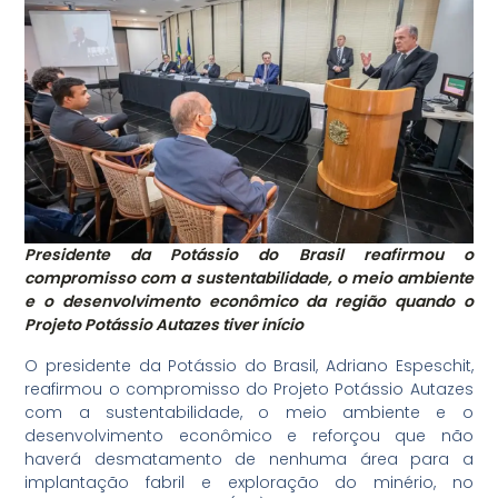
Presidente da Potássio do Brasil reafirmou o
compromisso com a sustentabilidade, o meio ambiente
e o desenvolvimento econômico da região quando o
Projeto Potássio Autazes tiver início
O presidente da Potássio do Brasil, Adriano Espeschit,
reafirmou o compromisso do Projeto Potássio Autazes
com a sustentabilidade, o meio ambiente e o
desenvolvimento econômico e reforçou que não
haverá desmatamento de nenhuma área para a
implantação fabril e exploração do minério, no