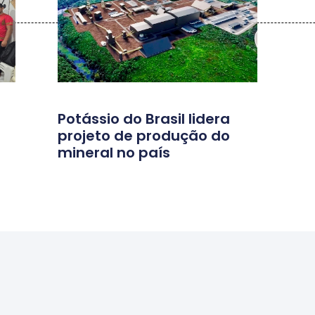
Potássio do Brasil lidera
projeto de produção do
mineral no país