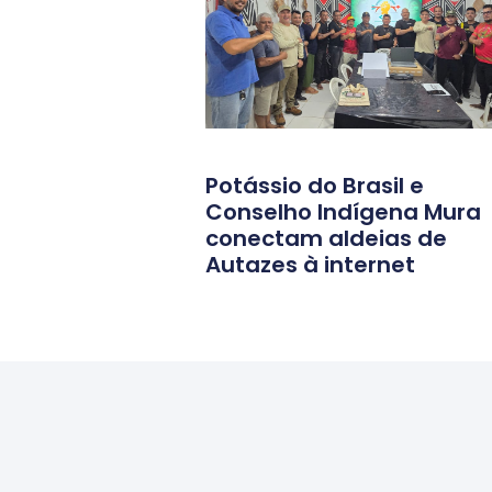
Leia Mais:
Potássio do Brasil e
Conselho Indígena Mura
conectam aldeias de
Autazes à internet