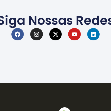
Siga Nossas Rede