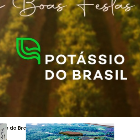
io do Brasil