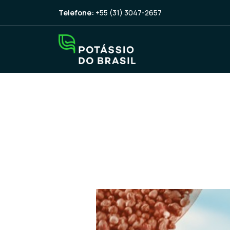
Telefone:
+55 (31) 3047-2657