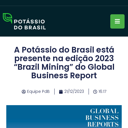
A Potássio do Brasil está
presente na edição 2023
“Brazil Mining” do Global
Business Report
Equipe PdB
21/12/2023
16:17