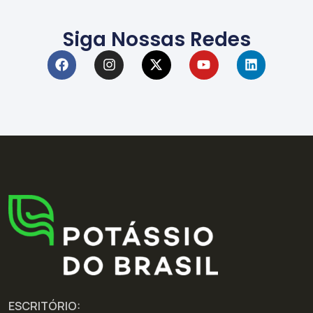
Siga Nossas Redes
ESCRITÓRIO: