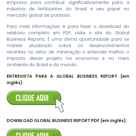
empresa para contribuir significativamente para a
indústria de fertilizantes do Brasil e seu papel no
mercado global de potássio.
Para mais informações e para fazer o download do
relatório completo em PDF, visite o site do Global
Business Reports. É uma ótima oportunidade para se
manter atualizado sobre os desenvolvimentos
recentes no setor de mineração e entender melhor o
impacto desse projeto na economia e no meio
ambiente do Brasil​ e do mundo.
ENTREVISTA PARA A GLOBAL BUSINESS REPORT (em
inglês):
DOWNLOAD GLOBAL BUSINESS REPORT PDF (em inglês):