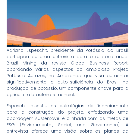
Adriano Espeschit, presidente da Potássio do Brasil,
participou de uma entrevista para o relatório anual
Brazil Mining da revista Global Business Report,
abordando vários aspectos do ambicioso Projeto
Potássio Autazes, no Amazonas, que visa aumentar
significativamente a auto-suficiência do Brasil na
produção de potássio, um componente chave para a
agricultura brasileira e mundial.
Espeschit discutiu as estratégias de financiamento
para a construção do projeto, enfatizando uma
abordagem sustentável e alinhada com as metas de
ESG (Environmental, Social, and Governance). A
entrevista oferece uma visão sobre os planos da