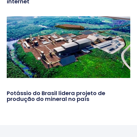
internet
Potássio do Brasil lidera projeto de
produção do mineral no país