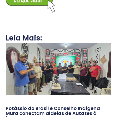
Leia Mais:
Potássio do Brasil e Conselho Indígena
Mura conectam aldeias de Autazes à