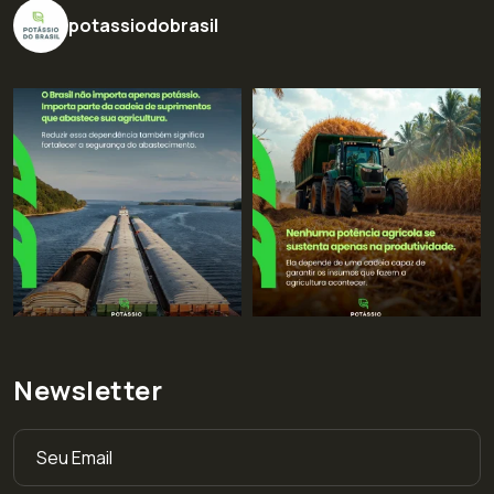
potassiodobrasil
Newsletter