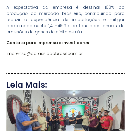
A expectativa da empresa é destinar 100% da
produção ao mercado brasileiro, contribuindo para
reduzir a dependência de importações e mitigar
aproximadamente 1,4 milhão de toneladas anuais de
emissões de gases de efeito estufa.
Contato para imprensa e investidores
imprensa@potassiodobrasil.com.br
Leia Mais: