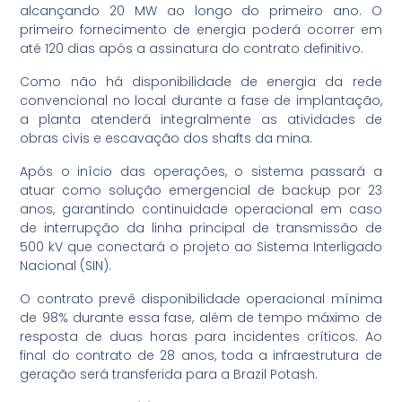
alcançando 20 MW ao longo do primeiro ano. O
primeiro fornecimento de energia poderá ocorrer em
até 120 dias após a assinatura do contrato definitivo.
Como não há disponibilidade de energia da rede
convencional no local durante a fase de implantação,
a planta atenderá integralmente as atividades de
obras civis e escavação dos shafts da mina.
Após o início das operações, o sistema passará a
atuar como solução emergencial de backup por 23
anos, garantindo continuidade operacional em caso
de interrupção da linha principal de transmissão de
500 kV que conectará o projeto ao Sistema Interligado
Nacional (SIN).
O contrato prevê disponibilidade operacional mínima
de 98% durante essa fase, além de tempo máximo de
resposta de duas horas para incidentes críticos. Ao
final do contrato de 28 anos, toda a infraestrutura de
geração será transferida para a Brazil Potash.