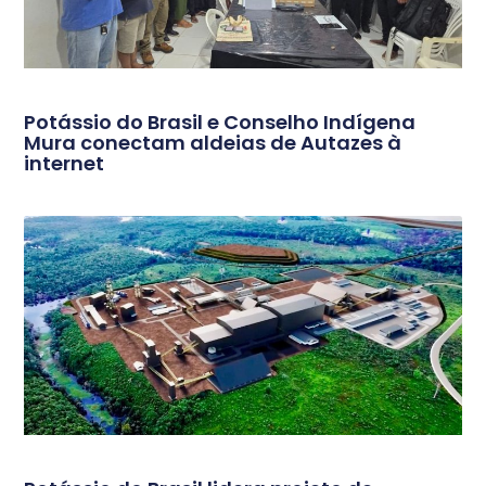
Potássio do Brasil e Conselho Indígena
Mura conectam aldeias de Autazes à
internet