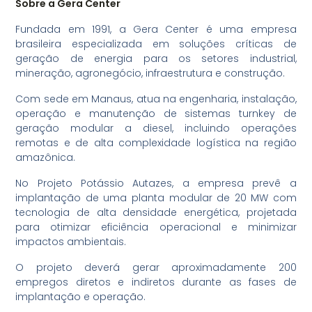
Sobre a Gera Center
Fundada em 1991, a Gera Center é uma empresa
brasileira especializada em soluções críticas de
geração de energia para os setores industrial,
mineração, agronegócio, infraestrutura e construção.
Com sede em Manaus, atua na engenharia, instalação,
operação e manutenção de sistemas turnkey de
geração modular a diesel, incluindo operações
remotas e de alta complexidade logística na região
amazônica.
No Projeto Potássio Autazes, a empresa prevê a
implantação de uma planta modular de 20 MW com
tecnologia de alta densidade energética, projetada
para otimizar eficiência operacional e minimizar
impactos ambientais.
O projeto deverá gerar aproximadamente 200
empregos diretos e indiretos durante as fases de
implantação e operação.