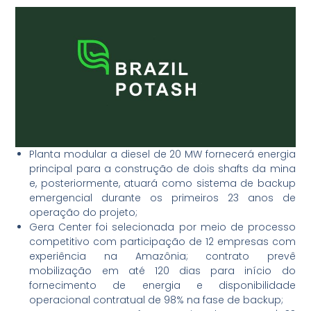
Planta modular a diesel de 20 MW fornecerá energia
principal para a construção de dois shafts da mina
e, posteriormente, atuará como sistema de backup
emergencial durante os primeiros 23 anos de
operação do projeto;
Gera Center foi selecionada por meio de processo
competitivo com participação de 12 empresas com
experiência na Amazônia; contrato prevê
mobilização em até 120 dias para início do
fornecimento de energia e disponibilidade
operacional contratual de 98% na fase de backup;