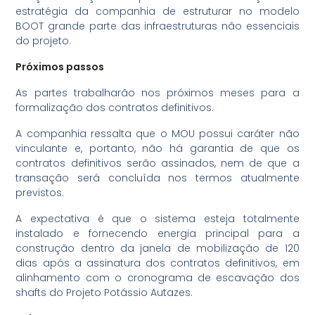
estratégia da companhia de estruturar no modelo
BOOT grande parte das infraestruturas não essenciais
do projeto.
Próximos passos
As partes trabalharão nos próximos meses para a
formalização dos contratos definitivos.
A companhia ressalta que o MOU possui caráter não
vinculante e, portanto, não há garantia de que os
contratos definitivos serão assinados, nem de que a
transação será concluída nos termos atualmente
previstos.
A expectativa é que o sistema esteja totalmente
instalado e fornecendo energia principal para a
construção dentro da janela de mobilização de 120
dias após a assinatura dos contratos definitivos, em
alinhamento com o cronograma de escavação dos
shafts do Projeto Potássio Autazes.