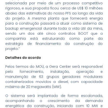
selecionada por meio de um processo competitivo
rigoroso, e sua proposta ficou cerca de US$ 10 milhões
abaixo das estimativas do nosso PFS ao longo da vida
do projeto. A mesma planta que fornecerá energia
para a construção passará a atuar como sistema de
backup emergencial durante toda a vida útil da mina,
sendo um dos até cinco contratos BOOT que a
companhia está estruturando como parte da
estratégia de financiamento da construção do
projeto.”
Detalhes do acordo
Pelos termos do MOU, a Gera Center será responsável
pelo fornecimento, instalação, operação e
manutenção de 63 grupos geradores modulares
containerizados movidos a diesel, com capacidade
máxima de 20 megawatts (MW).
O sistema será implantado de forma escalonada,
acompanhando o crescimento da demanda
energética da construção, iniciando com 10 MW e