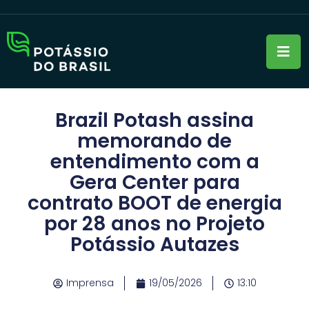
Brazil Potash assina
memorando de
entendimento com a
Gera Center para
contrato BOOT de energia
por 28 anos no Projeto
Potássio Autazes
Imprensa
19/05/2026
13:10