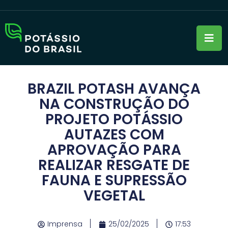
BRAZIL POTASH AVANÇA
NA CONSTRUÇÃO DO
PROJETO POTÁSSIO
AUTAZES COM
APROVAÇÃO PARA
REALIZAR RESGATE DE
FAUNA E SUPRESSÃO
VEGETAL
Imprensa
25/02/2025
17:53