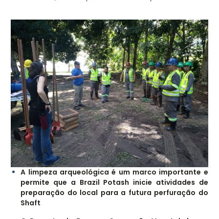
A limpeza arqueológica é um marco importante e
permite que a Brazil Potash inicie atividades de
preparação do local para a futura perfuração do
Shaft