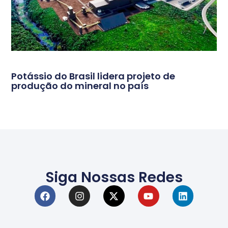
Potássio do Brasil lidera projeto de
produção do mineral no país
Siga Nossas Redes