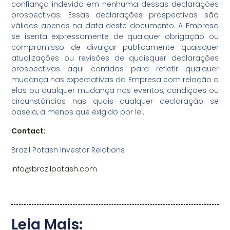
confiança indevida em nenhuma dessas declarações
prospectivas. Essas declarações prospectivas são
válidas apenas na data deste documento. A Empresa
se isenta expressamente de qualquer obrigação ou
compromisso de divulgar publicamente quaisquer
atualizações ou revisões de quaisquer declarações
prospectivas aqui contidas para refletir qualquer
mudança nas expectativas da Empresa com relação a
elas ou qualquer mudança nos eventos, condições ou
circunstâncias nas quais qualquer declaração se
baseia, a menos que exigido por lei.
Contact:
Brazil Potash Investor Relations
info@brazilpotash.com
Leia Mais: