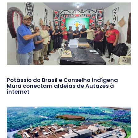
Potássio do Brasil e Conselho Indígena
Mura conectam aldeias de Autazes à
internet