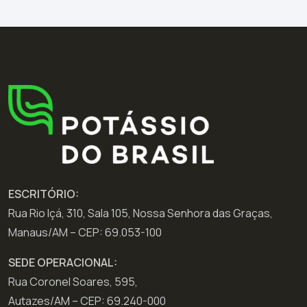
ESCRITÓRIO:
Rua Rio Içá, 310, Sala 105, Nossa Senhora das Graças,
Manaus/AM – CEP: 69.053-100
SEDE OPERACIONAL:
Rua Coronel Soares, 595,
Autazes/AM – CEP: 69.240-000