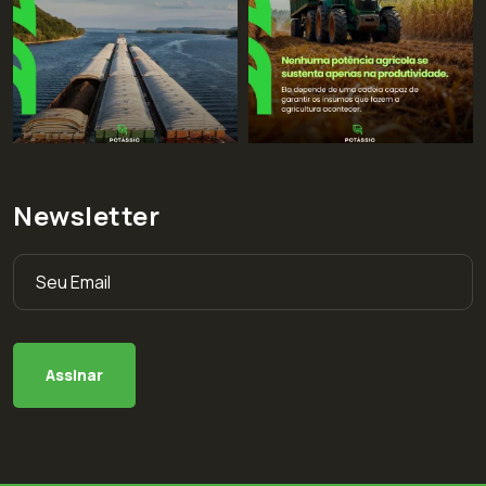
Newsletter