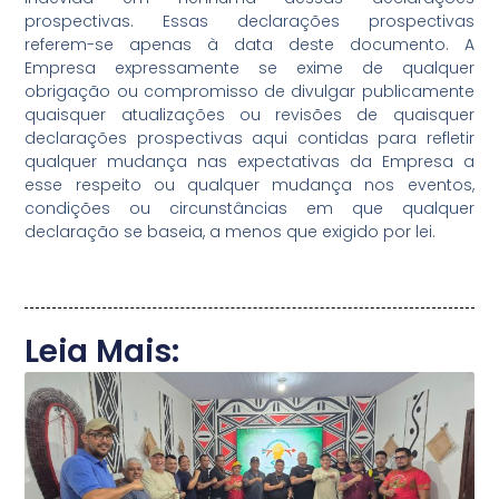
prospectivas. Essas declarações prospectivas
referem-se apenas à data deste documento. A
Empresa expressamente se exime de qualquer
obrigação ou compromisso de divulgar publicamente
quaisquer atualizações ou revisões de quaisquer
declarações prospectivas aqui contidas para refletir
qualquer mudança nas expectativas da Empresa a
esse respeito ou qualquer mudança nos eventos,
condições ou circunstâncias em que qualquer
declaração se baseia, a menos que exigido por lei.
Leia Mais: