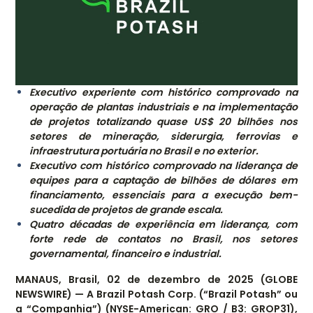
Executivo experiente com histórico comprovado na
operação de plantas industriais e na implementação
de projetos totalizando quase US$ 20 bilhões nos
setores de mineração, siderurgia, ferrovias e
infraestrutura portuária no Brasil e no exterior.
Executivo com histórico comprovado na liderança de
equipes para a captação de bilhões de dólares em
financiamento, essenciais para a execução bem-
sucedida de projetos de grande escala.
Quatro décadas de experiência em liderança, com
forte rede de contatos no Brasil, nos setores
governamental, financeiro e industrial.
MANAUS, Brasil, 02 de dezembro de 2025 (GLOBE
NEWSWIRE) — A Brazil Potash Corp. (“Brazil Potash” ou
a “Companhia”) (NYSE-American: GRO / B3: GROP31),