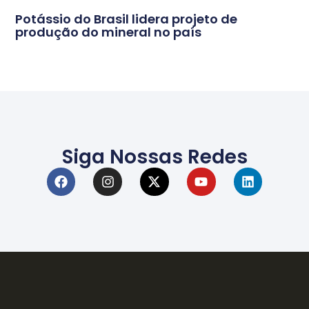
Potássio do Brasil lidera projeto de
produção do mineral no país
Siga Nossas Redes