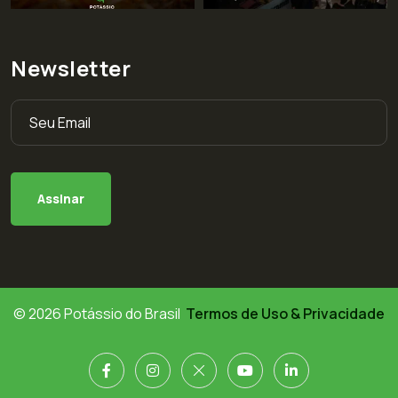
Newsletter
© 2026 Potássio do Brasil
Termos de Uso & Privacidade