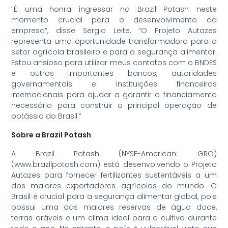
“É uma honra ingressar na Brazil Potash neste
momento crucial para o desenvolvimento da
empresa”, disse Sergio Leite. “O Projeto Autazes
representa uma oportunidade transformadora para o
setor agrícola brasileiro e para a segurança alimentar.
Estou ansioso para utilizar meus contatos com o BNDES
e outros importantes bancos, autoridades
governamentais e instituições financeiras
internacionais para ajudar a garantir o financiamento
necessário para construir a principal operação de
potássio do Brasil.”
Sobre a Brazil Potash
A Brazil Potash (NYSE-American: GRO)
(www.brazilpotash.com) está desenvolvendo o Projeto
Autazes para fornecer fertilizantes sustentáveis ​​a um
dos maiores exportadores agrícolas do mundo. O
Brasil é crucial para a segurança alimentar global, pois
possui uma das maiores reservas de água doce,
terras aráveis ​​e um clima ideal para o cultivo durante