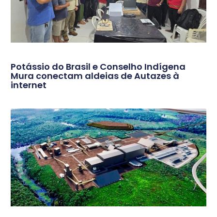
Potássio do Brasil e Conselho Indígena
Mura conectam aldeias de Autazes à
internet