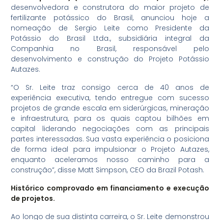
desenvolvedora e construtora do maior projeto de
fertilizante potássico do Brasil, anunciou hoje a
nomeação de Sergio Leite como Presidente da
Potássio do Brasil Ltda., subsidiária integral da
Companhia no Brasil, responsável pelo
desenvolvimento e construção do Projeto Potássio
Autazes.
“O Sr. Leite traz consigo cerca de 40 anos de
experiência executiva, tendo entregue com sucesso
projetos de grande escala em siderúrgicas, mineração
e infraestrutura, para os quais captou bilhões em
capital liderando negociações com as principais
partes interessadas. Sua vasta experiência o posiciona
de forma ideal para impulsionar o Projeto Autazes,
enquanto aceleramos nosso caminho para a
construção”, disse Matt Simpson, CEO da Brazil Potash.
Histórico comprovado em financiamento e execução
de projetos.
Ao longo de sua distinta carreira, o Sr. Leite demonstrou