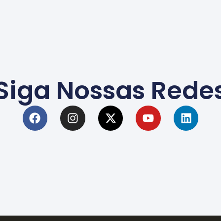
Siga Nossas Rede