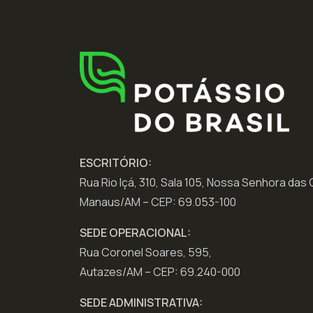
ESCRITÓRIO:
Rua Rio Içá, 310, Sala 105, Nossa Senhora das
Manaus/AM – CEP: 69.053-100
SEDE OPERACIONAL:
Rua Coronel Soares, 595,
Autazes/AM – CEP: 69.240-000
SEDE ADMINISTRATIVA: