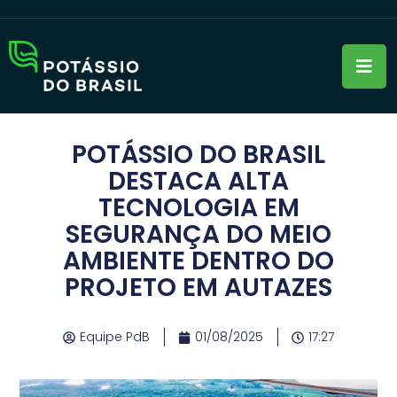
POTÁSSIO DO BRASIL
DESTACA ALTA
TECNOLOGIA EM
SEGURANÇA DO MEIO
AMBIENTE DENTRO DO
PROJETO EM AUTAZES
Equipe PdB
01/08/2025
17:27