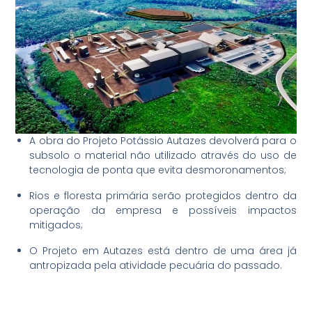
A obra do Projeto Potássio Autazes devolverá para o
subsolo o material não utilizado através do uso de
tecnologia de ponta que evita desmoronamentos;
Rios e floresta primária serão protegidos dentro da
operação da empresa e possíveis impactos
mitigados;
O Projeto em Autazes está dentro de uma área já
antropizada pela atividade pecuária do passado.