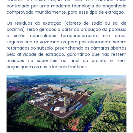
controlado por uma moderna tecnologia de engenharia
comprovada mundialmente, para esse tipo de extração.
Os resíduos da extração (cloreto de sódio ou sal de
cozinha) serão gerados a partir da produção do potássio
e serão acumulados temporariamente em áreas
seguras contra vazamentos, para posteriormente serem
retornados ao subsolo, preenchendo as câmaras abertas
pela atividade de extração, garantindo que não restem
resíduos na superfície ao final do projeto e nem
prejudiquem os rios e lençois freáticos.