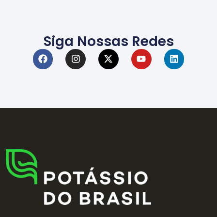
Siga Nossas Redes