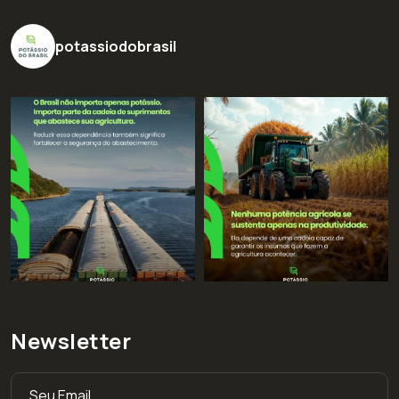
potassiodobrasil
Newsletter