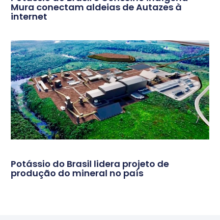
Mura conectam aldeias de Autazes à
internet
Potássio do Brasil lidera projeto de
produção do mineral no país