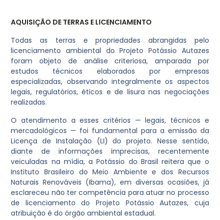
AQUISIÇÃO DE TERRAS E LICENCIAMENTO
Todas as terras e propriedades abrangidas pelo
licenciamento ambiental do Projeto Potássio Autazes
foram objeto de análise criteriosa, amparada por
estudos técnicos elaborados por empresas
especializadas, observando integralmente os aspectos
legais, regulatórios, éticos e de lisura nas negociações
realizadas.
O atendimento a esses critérios — legais, técnicos e
mercadológicos — foi fundamental para a emissão da
Licença de Instalação (LI) do projeto. Nesse sentido,
diante de informações imprecisas, recentemente
veiculadas na mídia, a Potássio do Brasil reitera que o
Instituto Brasileiro do Meio Ambiente e dos Recursos
Naturais Renováveis (Ibama), em diversas ocasiões, já
esclareceu não ter competência para atuar no processo
de licenciamento do Projeto Potássio Autazes, cuja
atribuição é do órgão ambiental estadual.