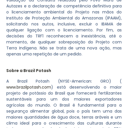
Autazes e a declaração de competência definitiva para
o licenciamento ambiental do Projeto nas mãos do
Instituto de Proteção Ambiental do Amazonas (IPAAM),
solicitando nos autos, inclusive, excluir o IBAMA de
qualquer ligação com o licenciamento. Por fim, as
decisões do TRF1 reconhecem a inexistência, até o
momento, de qualquer sobreposição do Projeto com
Terra Indígena. Não se trata de uma nova ação, mas
apenas uma repetição de um pedido.
Sobre a Brazil Potash
A Brazil Potash (NYSE-American: GRO) (
www.brazilpotash.com
) está desenvolvendo o maior
projeto de potássio do Brasil que fornecerá fertilizantes
sustentáveis para um dos maiores exportadores
agrícolas do mundo. O Brasil é fundamental para a
segurança alimentar global, pois o país tem uma das
maiores quantidades de água doce, terras aráveis e um
clima ideal para o crescimento das culturas durante