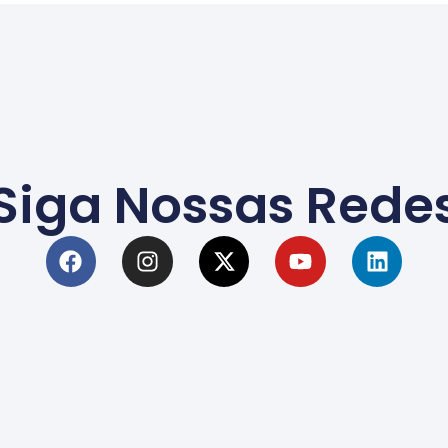
Siga Nossas Rede