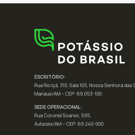
ESCRITÓRIO:
Rua Rio Içá, 310, Sala 105, Nossa Senhora das
Manaus/AM – CEP: 69.053-100
SEDE OPERACIONAL:
Rua Coronel Soares, 595,
Autazes/AM – CEP: 69.240-000