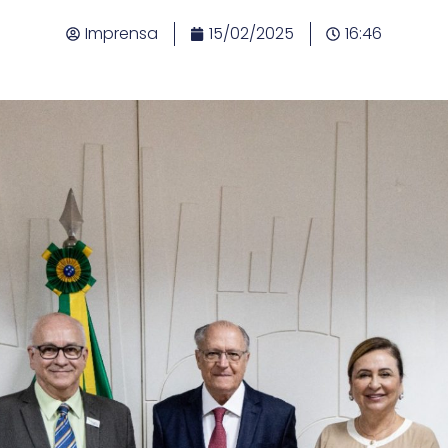
Imprensa
15/02/2025
16:46