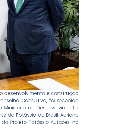
elo desenvolvimento e construção
onselho Consultivo, foi recebida
o Ministério do Desenvolvimento,
nte da Potássio do Brasil, Adriano
do Projeto Potássio Autazes, no