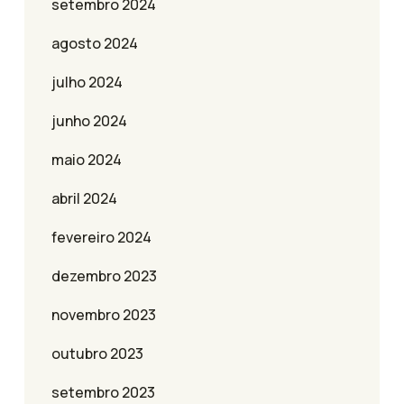
setembro 2024
agosto 2024
julho 2024
junho 2024
maio 2024
abril 2024
fevereiro 2024
dezembro 2023
novembro 2023
outubro 2023
setembro 2023