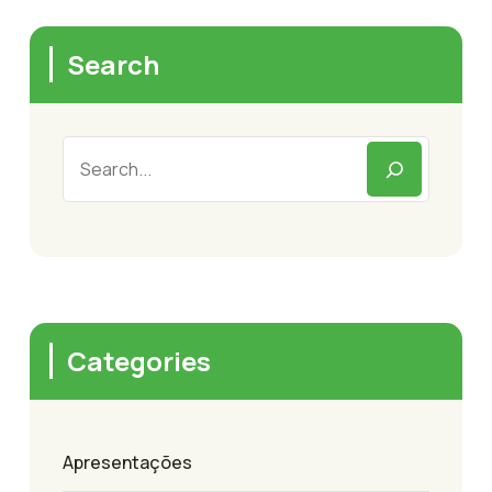
Search
Categories
Apresentações