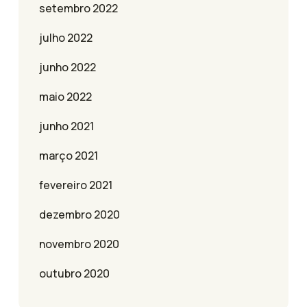
setembro 2022
julho 2022
junho 2022
maio 2022
junho 2021
março 2021
fevereiro 2021
dezembro 2020
novembro 2020
outubro 2020