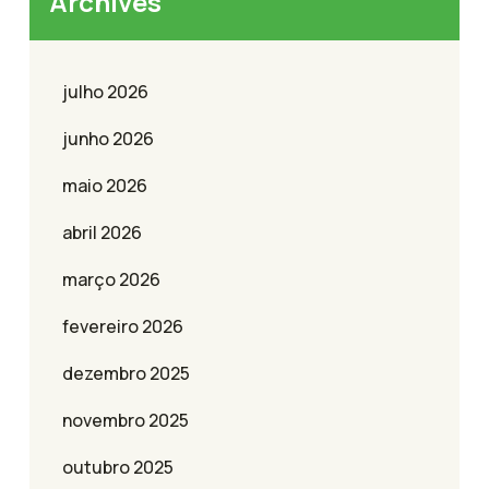
Archives
julho 2026
junho 2026
maio 2026
abril 2026
março 2026
fevereiro 2026
dezembro 2025
novembro 2025
outubro 2025