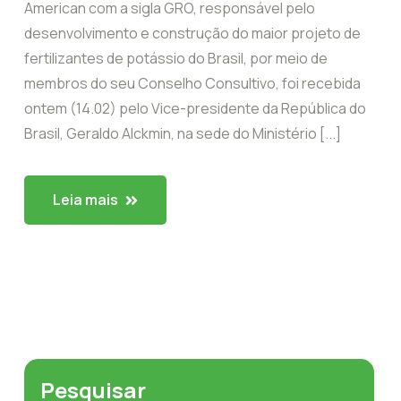
American com a sigla GRO, responsável pelo
desenvolvimento e construção do maior projeto de
fertilizantes de potássio do Brasil, por meio de
membros do seu Conselho Consultivo, foi recebida
ontem (14.02) pelo Vice-presidente da República do
Brasil, Geraldo Alckmin, na sede do Ministério [...]
Leia mais
Pesquisar