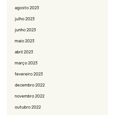
agosto 2023
julho 2023
junho 2023
maio 2023
abril 2023
março 2023
fevereiro 2023
dezembro 2022
novembro 2022
outubro 2022