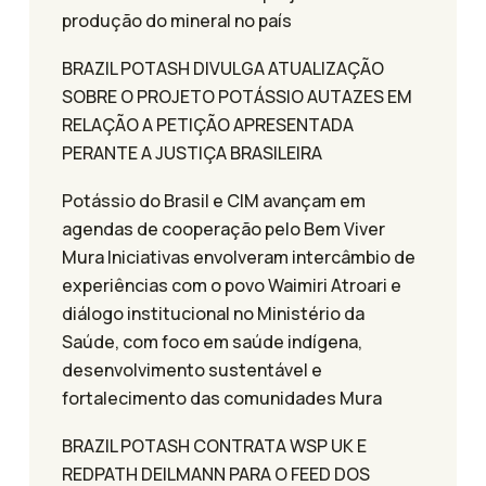
produção do mineral no país
BRAZIL POTASH DIVULGA ATUALIZAÇÃO
SOBRE O PROJETO POTÁSSIO AUTAZES EM
RELAÇÃO A PETIÇÃO APRESENTADA
PERANTE A JUSTIÇA BRASILEIRA
Potássio do Brasil e CIM avançam em
agendas de cooperação pelo Bem Viver
Mura Iniciativas envolveram intercâmbio de
experiências com o povo Waimiri Atroari e
diálogo institucional no Ministério da
Saúde, com foco em saúde indígena,
desenvolvimento sustentável e
fortalecimento das comunidades Mura
BRAZIL POTASH CONTRATA WSP UK E
REDPATH DEILMANN PARA O FEED DOS