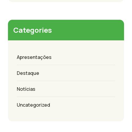
Categories
Apresentações
Destaque
Notícias
Uncategorized