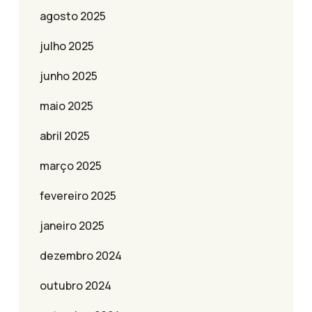
agosto 2025
julho 2025
junho 2025
maio 2025
abril 2025
março 2025
fevereiro 2025
janeiro 2025
dezembro 2024
outubro 2024