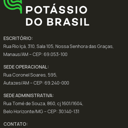
ESCRITÓRIO:
Rua Rio Içá, 310, Sala 105, Nossa Senhora das Graças,
Manaus/AM – CEP: 69.053-100
SEDE OPERACIONAL:
Rua Coronel Soares, 595,
Autazes/AM – CEP: 69.240-000
SEDE ADMINISTRATIVA:
Rua Tomé de Souza, 860, cj 1601/1604,
Belo Horizonte/MG – CEP: 30.140-131
CONTATO: