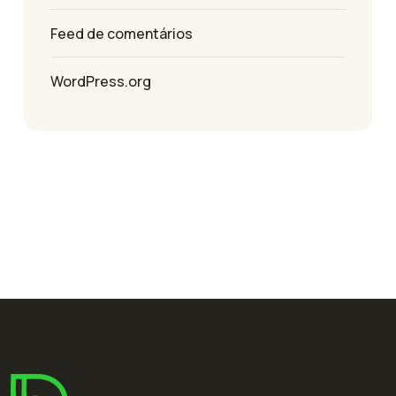
Feed de comentários
WordPress.org