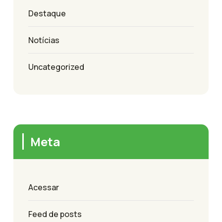
Destaque
Notícias
Uncategorized
Meta
Acessar
Feed de posts