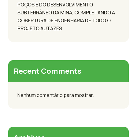
POÇOS E DO DESENVOLVIMENTO
SUBTERRÂNEO DA MINA, COMPLETANDO A
COBERTURA DE ENGENHARIA DE TODO O
PROJETO AUTAZES
Recent Comments
Nenhum comentário para mostrar.