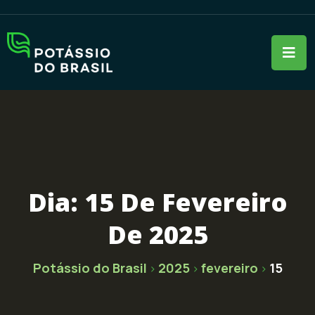
Dia:
15 De Fevereiro
De 2025
Potássio do Brasil
2025
fevereiro
15
>
>
>