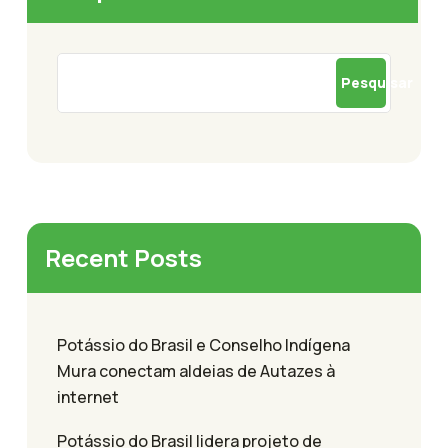
Pesquisar
Recent Posts
Potássio do Brasil e Conselho Indígena
Mura conectam aldeias de Autazes à
internet
Potássio do Brasil lidera projeto de