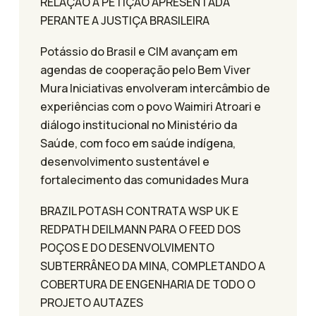
RELAÇÃO A PETIÇÃO APRESENTADA
PERANTE A JUSTIÇA BRASILEIRA
Potássio do Brasil e CIM avançam em
agendas de cooperação pelo Bem Viver
Mura Iniciativas envolveram intercâmbio de
experiências com o povo Waimiri Atroari e
diálogo institucional no Ministério da
Saúde, com foco em saúde indígena,
desenvolvimento sustentável e
fortalecimento das comunidades Mura
BRAZIL POTASH CONTRATA WSP UK E
REDPATH DEILMANN PARA O FEED DOS
POÇOS E DO DESENVOLVIMENTO
SUBTERRÂNEO DA MINA, COMPLETANDO A
COBERTURA DE ENGENHARIA DE TODO O
PROJETO AUTAZES