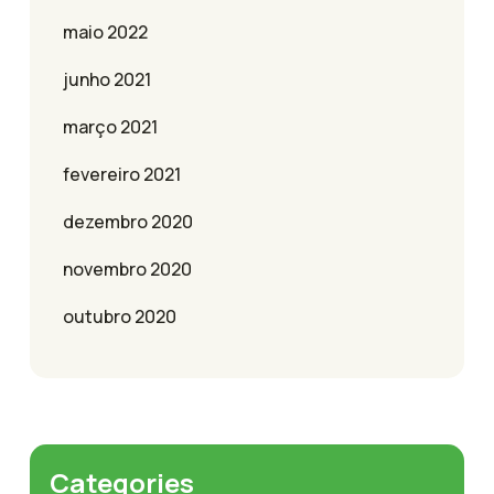
maio 2022
junho 2021
março 2021
fevereiro 2021
dezembro 2020
novembro 2020
outubro 2020
Categories