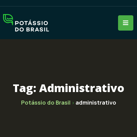
Tag:
Administrativo
Potássio do Brasil
administrativo
>