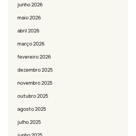
junho 2026
maio 2026
abril 2026
março 2026
fevereiro 2026
dezembro 2025
novembro 2025
outubro 2025
agosto 2025
julho 2025
junho 2025