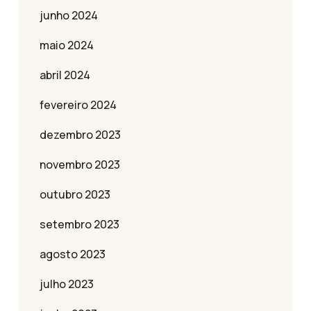
junho 2024
maio 2024
abril 2024
fevereiro 2024
dezembro 2023
novembro 2023
outubro 2023
setembro 2023
agosto 2023
julho 2023