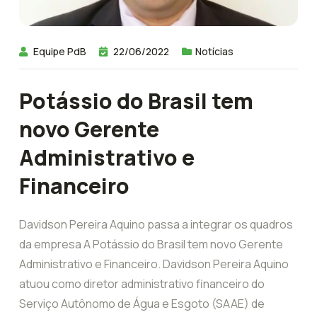
Equipe PdB
22/06/2022
Notícias
Potássio do Brasil tem
novo Gerente
Administrativo e
Financeiro
Davidson Pereira Aquino passa a integrar os quadros
da empresa A Potássio do Brasil tem novo Gerente
Administrativo e Financeiro. Davidson Pereira Aquino
atuou como diretor administrativo financeiro do
Serviço Autônomo de Água e Esgoto (SAAE) de