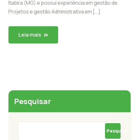
Itabira (MG) e possui experiência em gestão de
Projetos e gestão Administrativa em [...]
Leia mais
Pesquisar
Pesquisar