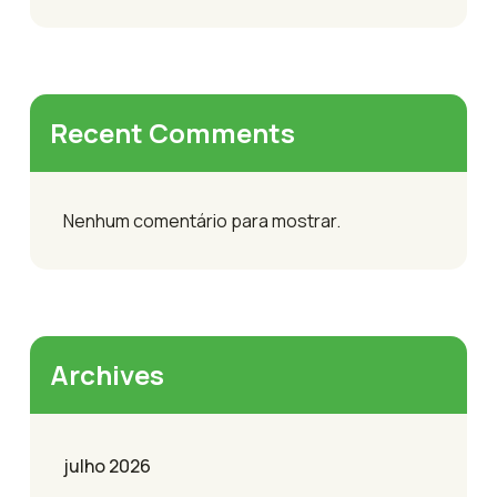
Recent Comments
Nenhum comentário para mostrar.
Archives
julho 2026