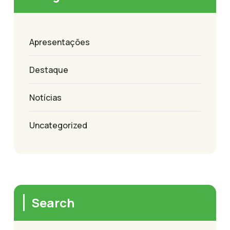
Apresentações
Destaque
Notícias
Uncategorized
Search