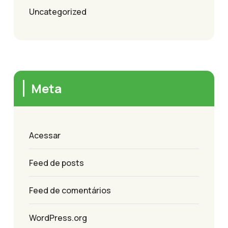
Uncategorized
Meta
Acessar
Feed de posts
Feed de comentários
WordPress.org