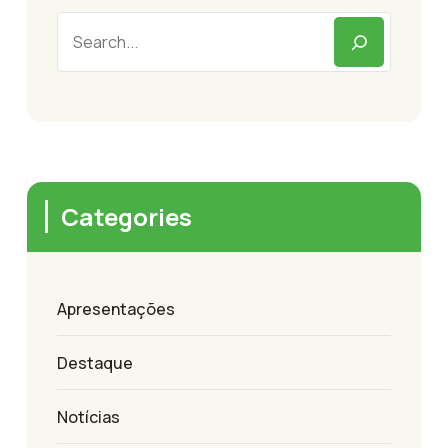
Categories
Apresentações
Destaque
Notícias