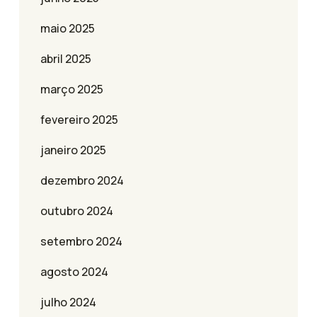
maio 2025
abril 2025
março 2025
fevereiro 2025
janeiro 2025
dezembro 2024
outubro 2024
setembro 2024
agosto 2024
julho 2024