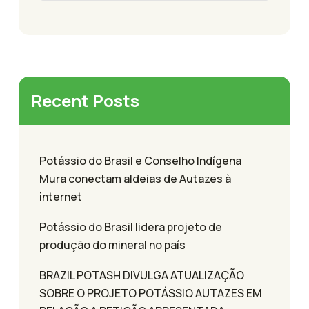
Recent Posts
Potássio do Brasil e Conselho Indígena
Mura conectam aldeias de Autazes à
internet
Potássio do Brasil lidera projeto de
produção do mineral no país
BRAZIL POTASH DIVULGA ATUALIZAÇÃO
SOBRE O PROJETO POTÁSSIO AUTAZES EM