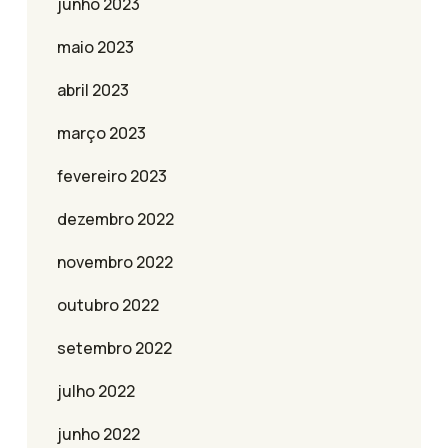
junho 2023
maio 2023
abril 2023
março 2023
fevereiro 2023
dezembro 2022
novembro 2022
outubro 2022
setembro 2022
julho 2022
junho 2022