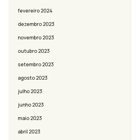
fevereiro 2024
dezembro 2023
novembro 2023
outubro 2023
setembro 2023
agosto 2023
julho 2023
junho 2023
maio 2023
abril 2023