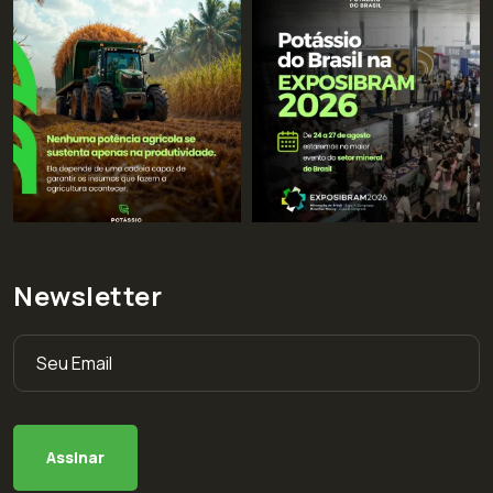
Newsletter