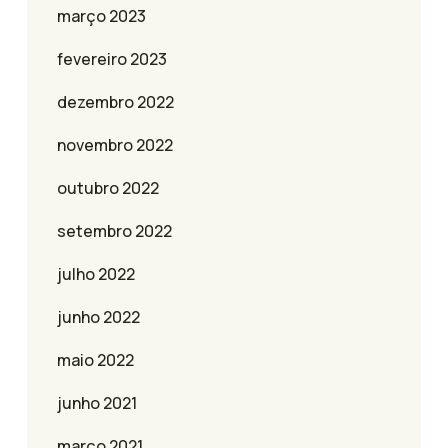
março 2023
fevereiro 2023
dezembro 2022
novembro 2022
outubro 2022
setembro 2022
julho 2022
junho 2022
maio 2022
junho 2021
março 2021