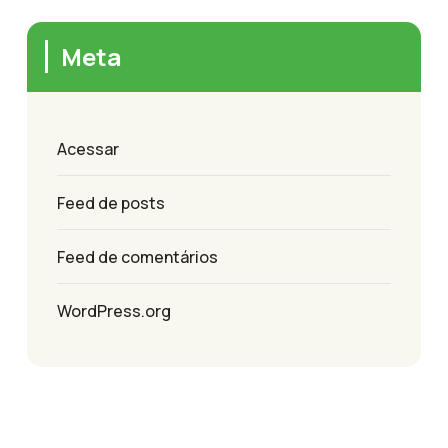
Meta
Acessar
Feed de posts
Feed de comentários
WordPress.org