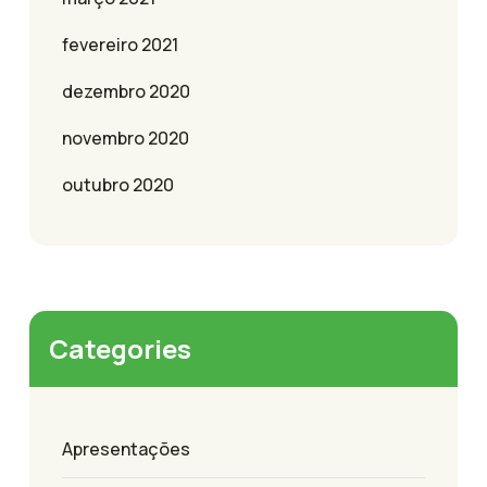
fevereiro 2021
dezembro 2020
novembro 2020
outubro 2020
Categories
Apresentações