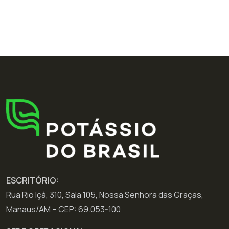
ESCRITÓRIO:
Rua Rio Içá, 310, Sala 105, Nossa Senhora das Graças,
Manaus/AM – CEP: 69.053-100