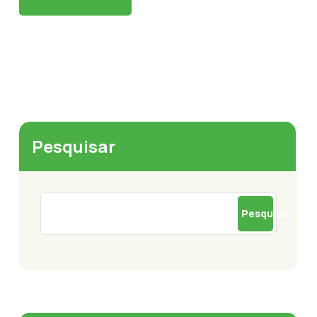
Pesquisar
Pesquisar