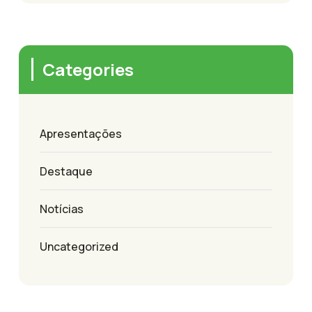
Categories
Apresentações
Destaque
Notícias
Uncategorized