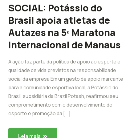
SOCIAL: Potássio do
Brasil apoia atletas de
Autazes na 5ª Maratona
Internacional de Manaus
A ação faz parte da política de apoio ao esporte e
qualidade de vida previstos na responsabilidade
social da empresa Em um gesto de apoio marcante
para a comunidade esportiva local, a Potássio do
Brasil, subsidiária da Brazil Potash, reafirmou seu
comprometimento com o desenvolvimento do
esporte e promoção da [...]
Leia mais