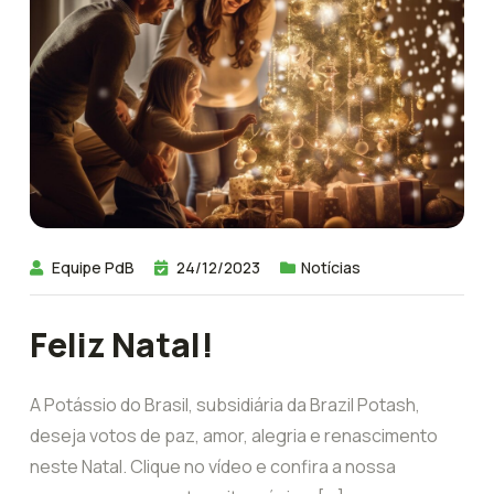
Equipe PdB
24/12/2023
Notícias
Feliz Natal!
A Potássio do Brasil, subsidiária da Brazil Potash,
deseja votos de paz, amor, alegria e renascimento
neste Natal. Clique no vídeo e confira a nossa