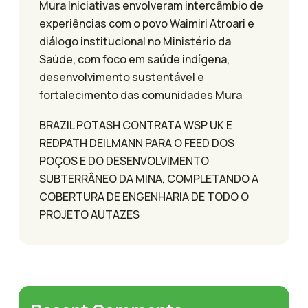
Mura Iniciativas envolveram intercâmbio de
experiências com o povo Waimiri Atroari e
diálogo institucional no Ministério da
Saúde, com foco em saúde indígena,
desenvolvimento sustentável e
fortalecimento das comunidades Mura
BRAZIL POTASH CONTRATA WSP UK E
REDPATH DEILMANN PARA O FEED DOS
POÇOS E DO DESENVOLVIMENTO
SUBTERRÂNEO DA MINA, COMPLETANDO A
COBERTURA DE ENGENHARIA DE TODO O
PROJETO AUTAZES