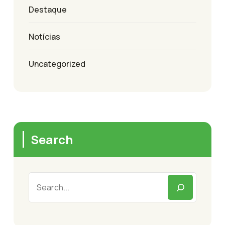
Destaque
Notícias
Uncategorized
Search