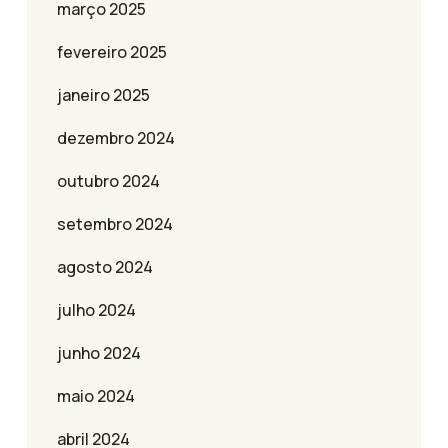
março 2025
fevereiro 2025
janeiro 2025
dezembro 2024
outubro 2024
setembro 2024
agosto 2024
julho 2024
junho 2024
maio 2024
abril 2024