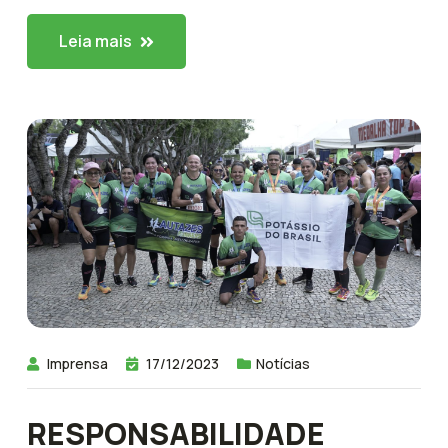
Leia mais
Imprensa
17/12/2023
Notícias
RESPONSABILIDADE