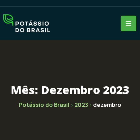
Mês:
Dezembro 2023
Potássio do Brasil
2023
dezembro
>
>