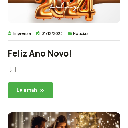
Imprensa
31/12/2023
Notícias
Feliz Ano Novo!
[...]
Leia mais