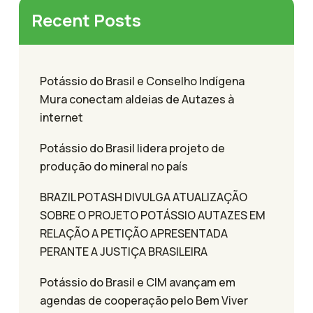
Recent Posts
Potássio do Brasil e Conselho Indígena
Mura conectam aldeias de Autazes à
internet
Potássio do Brasil lidera projeto de
produção do mineral no país
BRAZIL POTASH DIVULGA ATUALIZAÇÃO
SOBRE O PROJETO POTÁSSIO AUTAZES EM
RELAÇÃO A PETIÇÃO APRESENTADA
PERANTE A JUSTIÇA BRASILEIRA
Potássio do Brasil e CIM avançam em
agendas de cooperação pelo Bem Viver