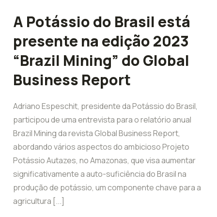
A Potássio do Brasil está
presente na edição 2023
“Brazil Mining” do Global
Business Report
Adriano Espeschit, presidente da Potássio do Brasil,
participou de uma entrevista para o relatório anual
Brazil Mining da revista Global Business Report,
abordando vários aspectos do ambicioso Projeto
Potássio Autazes, no Amazonas, que visa aumentar
significativamente a auto-suficiência do Brasil na
produção de potássio, um componente chave para a
agricultura [...]