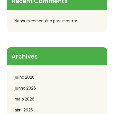
Recent Comments
Nenhum comentário para mostrar.
Archives
julho 2026
junho 2026
maio 2026
abril 2026