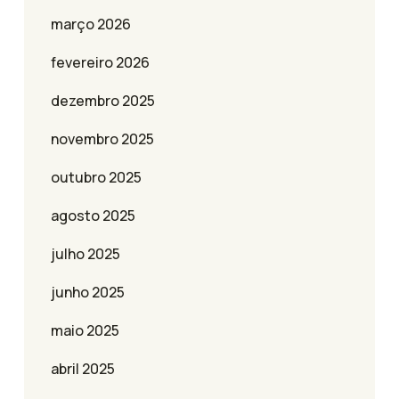
março 2026
fevereiro 2026
dezembro 2025
novembro 2025
outubro 2025
agosto 2025
julho 2025
junho 2025
maio 2025
abril 2025