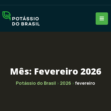
Mês:
Fevereiro 2026
Potássio do Brasil
2026
fevereiro
>
>