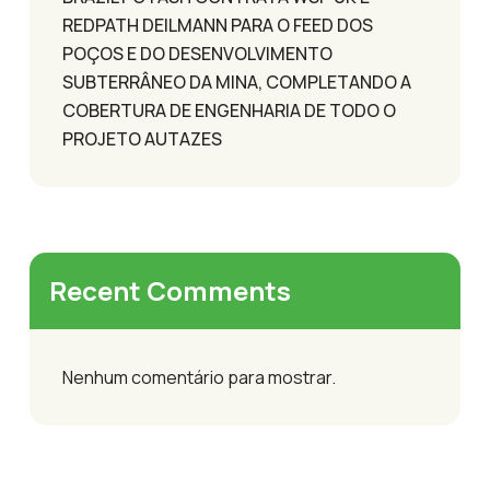
REDPATH DEILMANN PARA O FEED DOS
POÇOS E DO DESENVOLVIMENTO
SUBTERRÂNEO DA MINA, COMPLETANDO A
COBERTURA DE ENGENHARIA DE TODO O
PROJETO AUTAZES
Recent Comments
Nenhum comentário para mostrar.