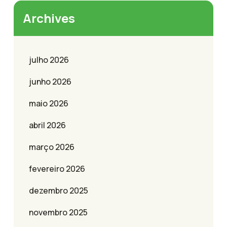
Archives
julho 2026
junho 2026
maio 2026
abril 2026
março 2026
fevereiro 2026
dezembro 2025
novembro 2025