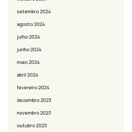
setembro 2024
agosto 2024
julho 2024
junho 2024
maio 2024
abril 2024
fevereiro 2024
dezembro 2023
novembro 2023
outubro 2023