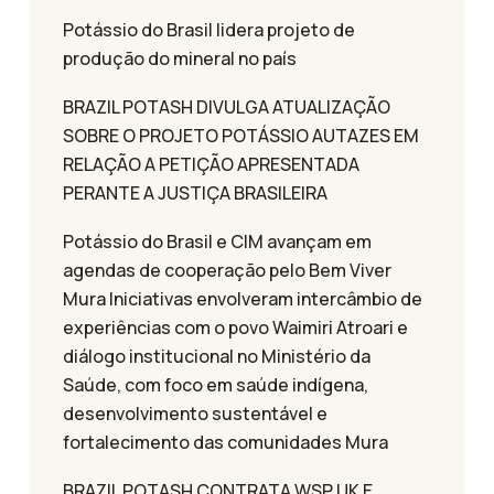
Potássio do Brasil lidera projeto de
produção do mineral no país
BRAZIL POTASH DIVULGA ATUALIZAÇÃO
SOBRE O PROJETO POTÁSSIO AUTAZES EM
RELAÇÃO A PETIÇÃO APRESENTADA
PERANTE A JUSTIÇA BRASILEIRA
Potássio do Brasil e CIM avançam em
agendas de cooperação pelo Bem Viver
Mura Iniciativas envolveram intercâmbio de
experiências com o povo Waimiri Atroari e
diálogo institucional no Ministério da
Saúde, com foco em saúde indígena,
desenvolvimento sustentável e
fortalecimento das comunidades Mura
BRAZIL POTASH CONTRATA WSP UK E