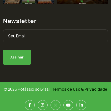
Newsletter
© 2026 Potássio do Brasil
Termos de Uso & Privacidade