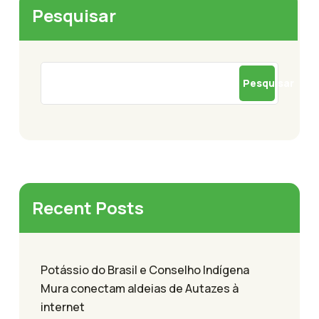
Pesquisar
Pesquisar
Recent Posts
Potássio do Brasil e Conselho Indígena
Mura conectam aldeias de Autazes à
internet