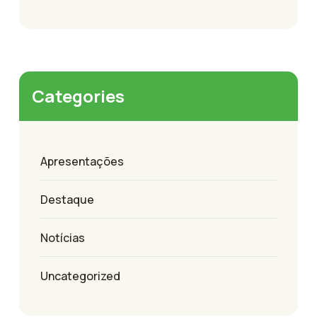
Categories
Apresentações
Destaque
Notícias
Uncategorized