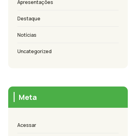
Apresentações
Destaque
Notícias
Uncategorized
Meta
Acessar