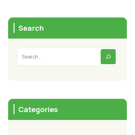
Search
Categories