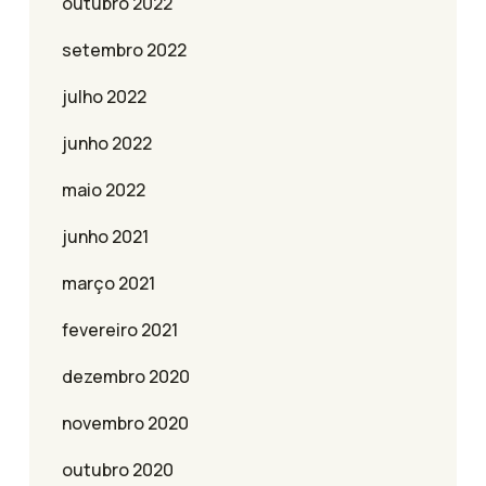
outubro 2022
setembro 2022
julho 2022
junho 2022
maio 2022
junho 2021
março 2021
fevereiro 2021
dezembro 2020
novembro 2020
outubro 2020