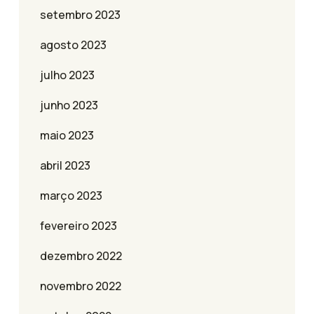
setembro 2023
agosto 2023
julho 2023
junho 2023
maio 2023
abril 2023
março 2023
fevereiro 2023
dezembro 2022
novembro 2022