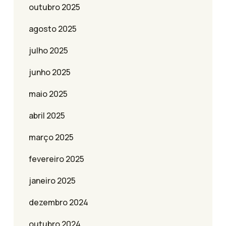
outubro 2025
agosto 2025
julho 2025
junho 2025
maio 2025
abril 2025
março 2025
fevereiro 2025
janeiro 2025
dezembro 2024
outubro 2024