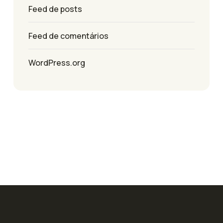
Feed de posts
Feed de comentários
WordPress.org