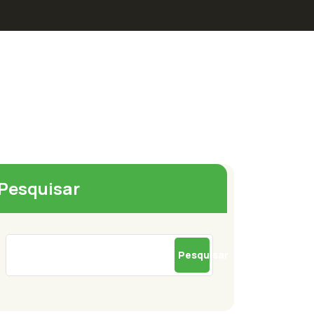
Pesquisar
Pesquisar