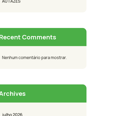
AUTAZES
Recent Comments
Nenhum comentário para mostrar.
Archives
julho 2026