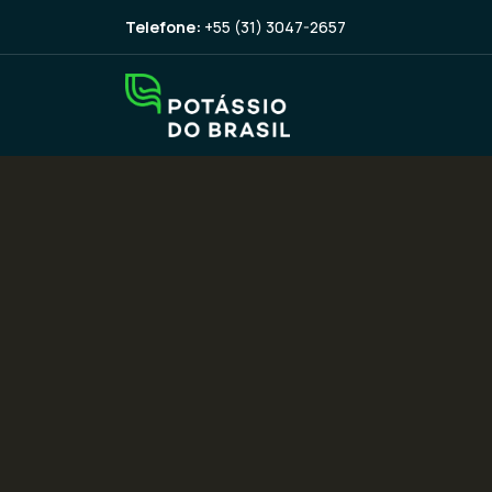
Telefone:
+55 (31) 3047-2657