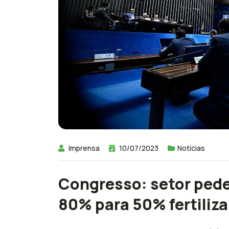
Imprensa
10/07/2023
Notícias
Congresso: setor pede
80% para 50% fertiliz