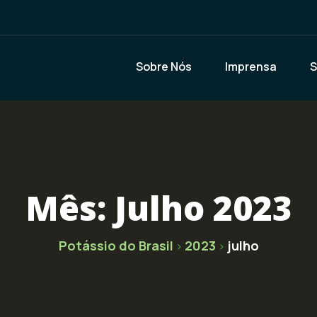
Sobre Nós
Imprensa
S
Mês:
Julho 2023
Potássio do Brasil
2023
julho
>
>