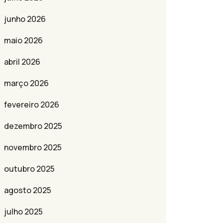
junho 2026
maio 2026
abril 2026
março 2026
fevereiro 2026
dezembro 2025
novembro 2025
outubro 2025
agosto 2025
julho 2025