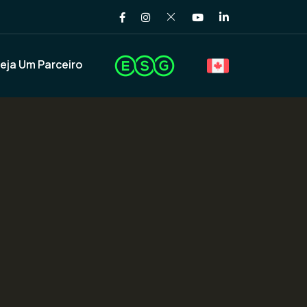
eja Um Parceiro