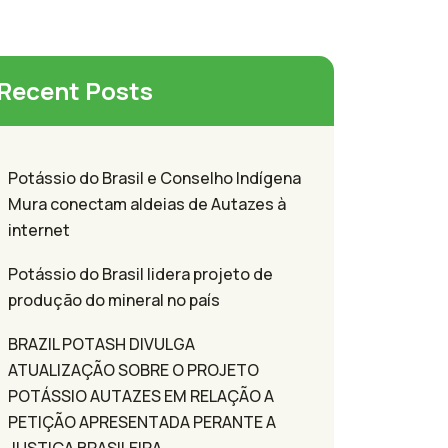
Recent Posts
Potássio do Brasil e Conselho Indígena
Mura conectam aldeias de Autazes à
internet
Potássio do Brasil lidera projeto de
produção do mineral no país
BRAZIL POTASH DIVULGA
ATUALIZAÇÃO SOBRE O PROJETO
POTÁSSIO AUTAZES EM RELAÇÃO A
PETIÇÃO APRESENTADA PERANTE A