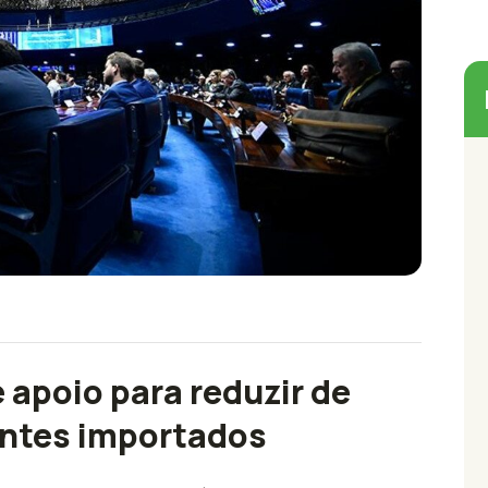
 apoio para reduzir de
antes importados