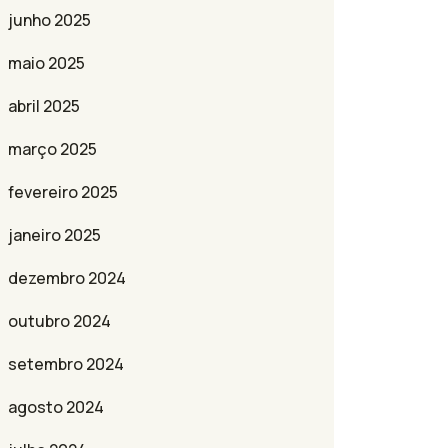
junho 2025
maio 2025
abril 2025
março 2025
fevereiro 2025
janeiro 2025
dezembro 2024
outubro 2024
setembro 2024
agosto 2024