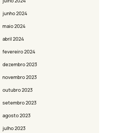
julho 2024
junho 2024
maio 2024
abril 2024
fevereiro 2024
dezembro 2023
novembro 2023
outubro 2023
setembro 2023
agosto 2023
julho 2023