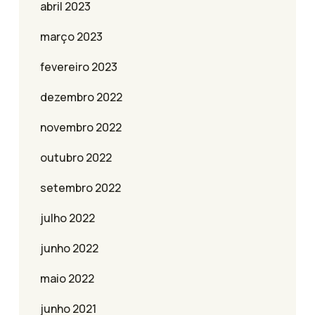
abril 2023
março 2023
fevereiro 2023
dezembro 2022
novembro 2022
outubro 2022
setembro 2022
julho 2022
junho 2022
maio 2022
junho 2021