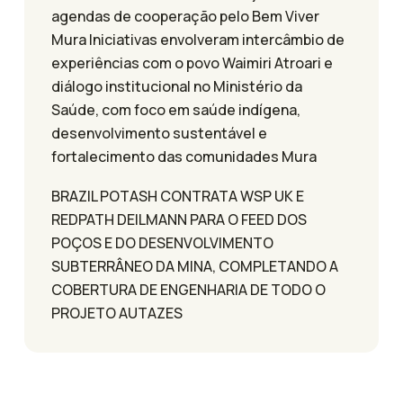
agendas de cooperação pelo Bem Viver
Mura Iniciativas envolveram intercâmbio de
experiências com o povo Waimiri Atroari e
diálogo institucional no Ministério da
Saúde, com foco em saúde indígena,
desenvolvimento sustentável e
fortalecimento das comunidades Mura
BRAZIL POTASH CONTRATA WSP UK E
REDPATH DEILMANN PARA O FEED DOS
POÇOS E DO DESENVOLVIMENTO
SUBTERRÂNEO DA MINA, COMPLETANDO A
COBERTURA DE ENGENHARIA DE TODO O
PROJETO AUTAZES