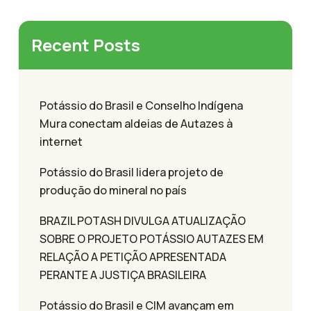
Recent Posts
Potássio do Brasil e Conselho Indígena
Mura conectam aldeias de Autazes à
internet
Potássio do Brasil lidera projeto de
produção do mineral no país
BRAZIL POTASH DIVULGA ATUALIZAÇÃO
SOBRE O PROJETO POTÁSSIO AUTAZES EM
RELAÇÃO A PETIÇÃO APRESENTADA
PERANTE A JUSTIÇA BRASILEIRA
Potássio do Brasil e CIM avançam em