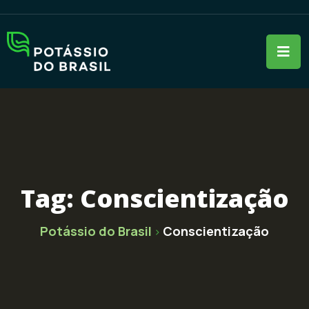
Tag:
Conscientização
Potássio do Brasil
Conscientização
>