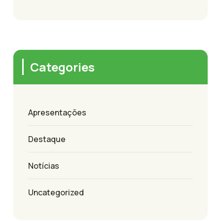
Categories
Apresentações
Destaque
Notícias
Uncategorized