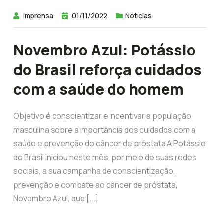
Imprensa
01/11/2022
Notícias
Novembro Azul: Potássio
do Brasil reforça cuidados
com a saúde do homem
Objetivo é conscientizar e incentivar a população
masculina sobre a importância dos cuidados com a
saúde e prevenção do câncer de próstata A Potássio
do Brasil iniciou neste mês, por meio de suas redes
sociais, a sua campanha de conscientização,
prevenção e combate ao câncer de próstata,
Novembro Azul, que [...]