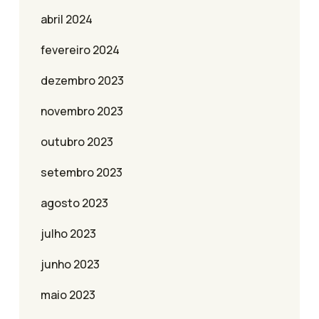
abril 2024
fevereiro 2024
dezembro 2023
novembro 2023
outubro 2023
setembro 2023
agosto 2023
julho 2023
junho 2023
maio 2023