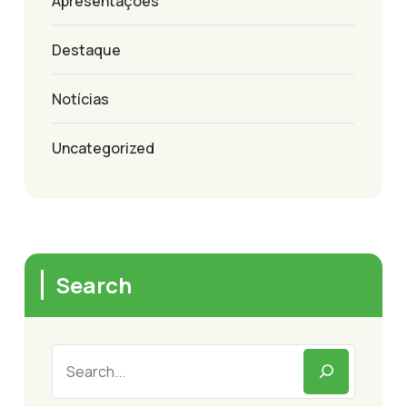
Apresentações
Destaque
Notícias
Uncategorized
Search