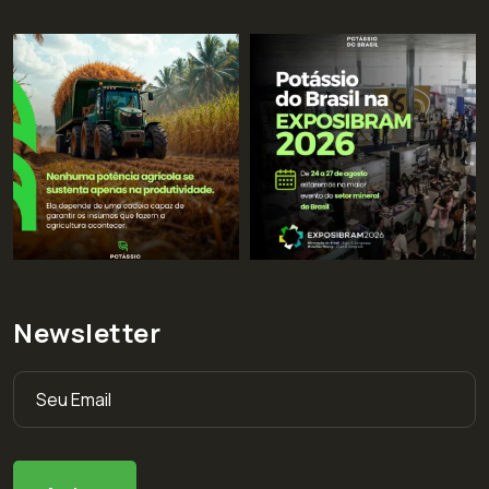
Newsletter