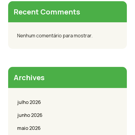
Recent Comments
Nenhum comentário para mostrar.
Archives
julho 2026
junho 2026
maio 2026