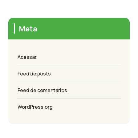
Meta
Acessar
Feed de posts
Feed de comentários
WordPress.org