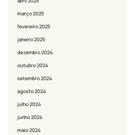
abril 2025
março 2025
fevereiro 2025
janeiro 2025
dezembro 2024
outubro 2024
setembro 2024
agosto 2024
julho 2024
junho 2024
maio 2024