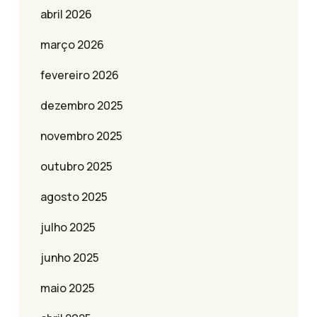
abril 2026
março 2026
fevereiro 2026
dezembro 2025
novembro 2025
outubro 2025
agosto 2025
julho 2025
junho 2025
maio 2025