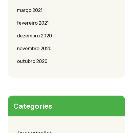
março 2021
fevereiro 2021
dezembro 2020
novembro 2020
outubro 2020
Categories