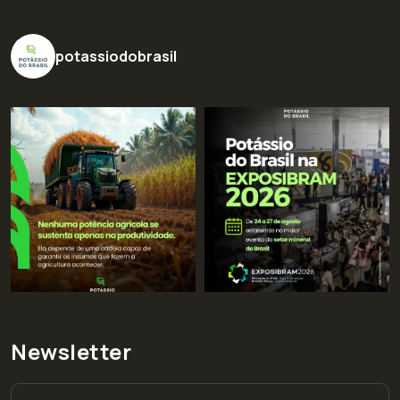
potassiodobrasil
Newsletter