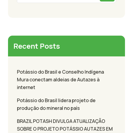
Recent Posts
Potássio do Brasil e Conselho Indígena
Mura conectam aldeias de Autazes à
internet
Potássio do Brasil lidera projeto de
produção do mineral no país
BRAZIL POTASH DIVULGA ATUALIZAÇÃO
SOBRE O PROJETO POTÁSSIO AUTAZES EM