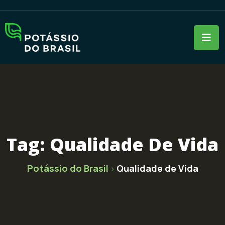
Tag:
Qualidade De Vida
Potássio do Brasil
Qualidade de Vida
>