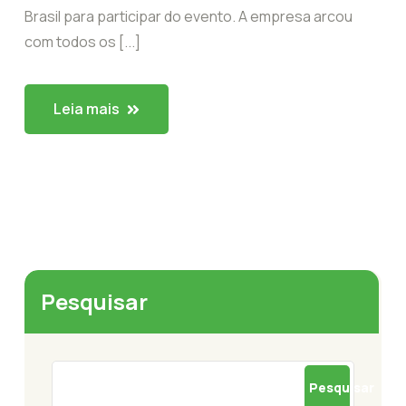
Brasil para participar do evento. A empresa arcou
com todos os [...]
Leia mais
Pesquisar
Pesquisar