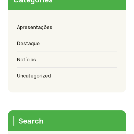
Apresentações
Destaque
Notícias
Uncategorized
Search