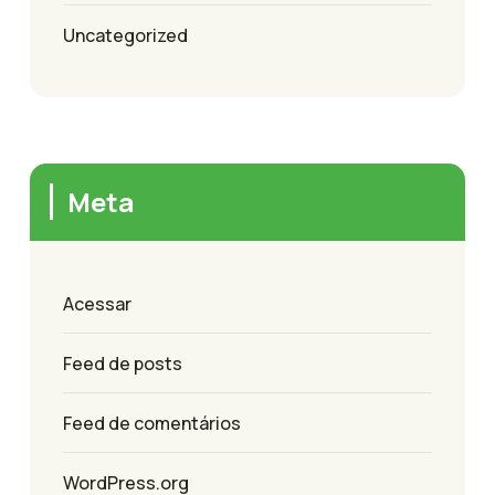
Uncategorized
Meta
Acessar
Feed de posts
Feed de comentários
WordPress.org