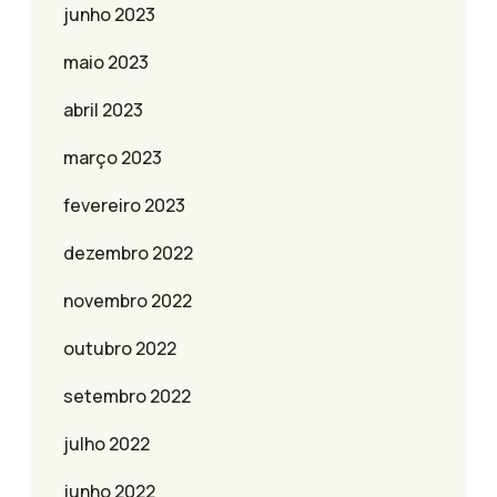
junho 2023
maio 2023
abril 2023
março 2023
fevereiro 2023
dezembro 2022
novembro 2022
outubro 2022
setembro 2022
julho 2022
junho 2022