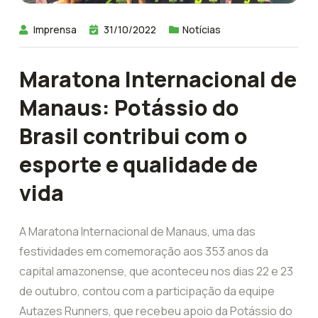
Imprensa
31/10/2022
Notícias
Maratona Internacional de
Manaus: Potássio do
Brasil contribui com o
esporte e qualidade de
vida
A Maratona Internacional de Manaus, uma das
festividades em comemoração aos 353 anos da
capital amazonense, que aconteceu nos dias 22 e 23
de outubro, contou com a participação da equipe
Autazes Runners, que recebeu apoio da Potássio do