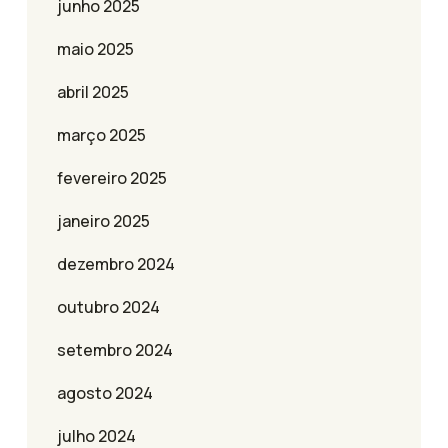
junho 2025
maio 2025
abril 2025
março 2025
fevereiro 2025
janeiro 2025
dezembro 2024
outubro 2024
setembro 2024
agosto 2024
julho 2024