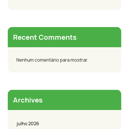
Recent Comments
Nenhum comentário para mostrar.
Archives
julho 2026