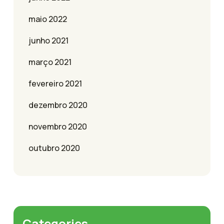
maio 2022
junho 2021
março 2021
fevereiro 2021
dezembro 2020
novembro 2020
outubro 2020
Categories