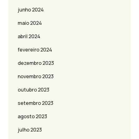
junho 2024
maio 2024
abril 2024
fevereiro 2024
dezembro 2023
novembro 2023
outubro 2023
setembro 2023
agosto 2023
julho 2023