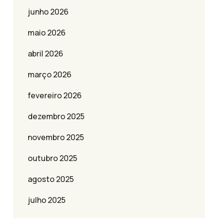
junho 2026
maio 2026
abril 2026
março 2026
fevereiro 2026
dezembro 2025
novembro 2025
outubro 2025
agosto 2025
julho 2025