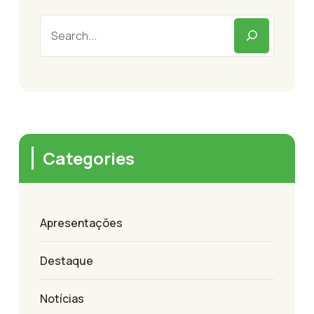
Categories
Apresentações
Destaque
Notícias