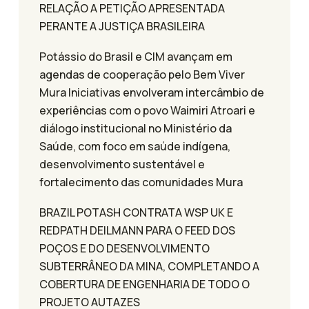
RELAÇÃO A PETIÇÃO APRESENTADA
PERANTE A JUSTIÇA BRASILEIRA
Potássio do Brasil e CIM avançam em
agendas de cooperação pelo Bem Viver
Mura Iniciativas envolveram intercâmbio de
experiências com o povo Waimiri Atroari e
diálogo institucional no Ministério da
Saúde, com foco em saúde indígena,
desenvolvimento sustentável e
fortalecimento das comunidades Mura
BRAZIL POTASH CONTRATA WSP UK E
REDPATH DEILMANN PARA O FEED DOS
POÇOS E DO DESENVOLVIMENTO
SUBTERRÂNEO DA MINA, COMPLETANDO A
COBERTURA DE ENGENHARIA DE TODO O
PROJETO AUTAZES