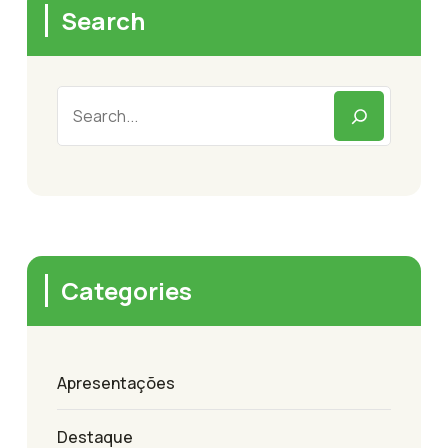
Search
Categories
Apresentações
Destaque