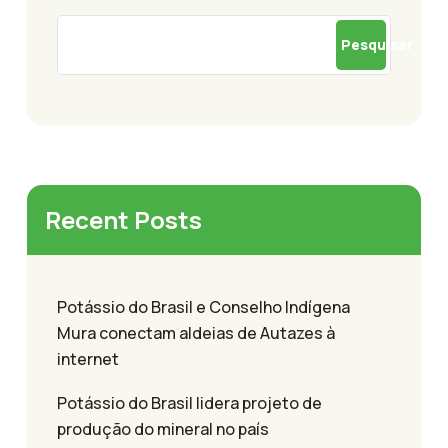
Pesquisar
Recent Posts
Potássio do Brasil e Conselho Indígena
Mura conectam aldeias de Autazes à
internet
Potássio do Brasil lidera projeto de
produção do mineral no país