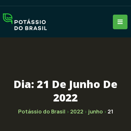
Dia:
21 De Junho De
2022
Potássio do Brasil
2022
junho
21
>
>
>