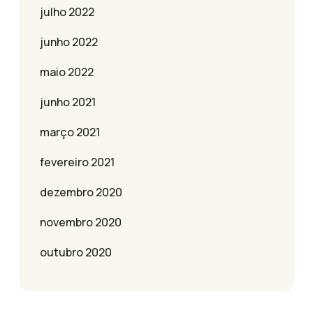
julho 2022
junho 2022
maio 2022
junho 2021
março 2021
fevereiro 2021
dezembro 2020
novembro 2020
outubro 2020