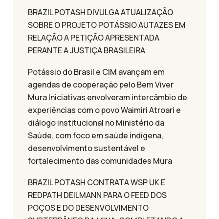
BRAZIL POTASH DIVULGA ATUALIZAÇÃO
SOBRE O PROJETO POTÁSSIO AUTAZES EM
RELAÇÃO A PETIÇÃO APRESENTADA
PERANTE A JUSTIÇA BRASILEIRA
Potássio do Brasil e CIM avançam em
agendas de cooperação pelo Bem Viver
Mura Iniciativas envolveram intercâmbio de
experiências com o povo Waimiri Atroari e
diálogo institucional no Ministério da
Saúde, com foco em saúde indígena,
desenvolvimento sustentável e
fortalecimento das comunidades Mura
BRAZIL POTASH CONTRATA WSP UK E
REDPATH DEILMANN PARA O FEED DOS
POÇOS E DO DESENVOLVIMENTO