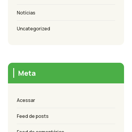
Notícias
Uncategorized
Meta
Acessar
Feed de posts