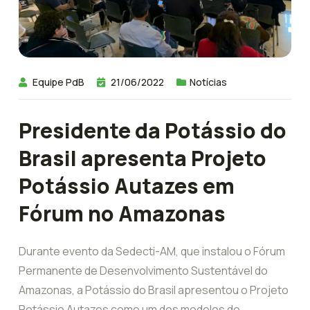
Equipe PdB
21/06/2022
Notícias
Presidente da Potássio do
Brasil apresenta Projeto
Potássio Autazes em
Fórum no Amazonas
Durante evento da Sedecti-AM, que instalou o Fórum
Permanente de Desenvolvimento Sustentável do
Amazonas, a Potássio do Brasil apresentou o Projeto
Potássio Autazes como um dos modelos de