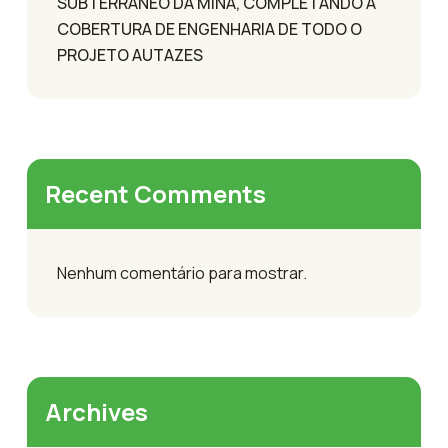
SUBTERRÂNEO DA MINA, COMPLETANDO A
COBERTURA DE ENGENHARIA DE TODO O
PROJETO AUTAZES
Recent Comments
Nenhum comentário para mostrar.
Archives