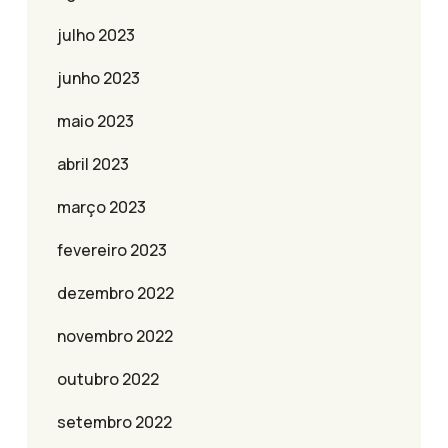
julho 2023
junho 2023
maio 2023
abril 2023
março 2023
fevereiro 2023
dezembro 2022
novembro 2022
outubro 2022
setembro 2022