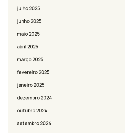
julho 2025
junho 2025
maio 2025
abril 2025
março 2025
fevereiro 2025
janeiro 2025
dezembro 2024
outubro 2024
setembro 2024