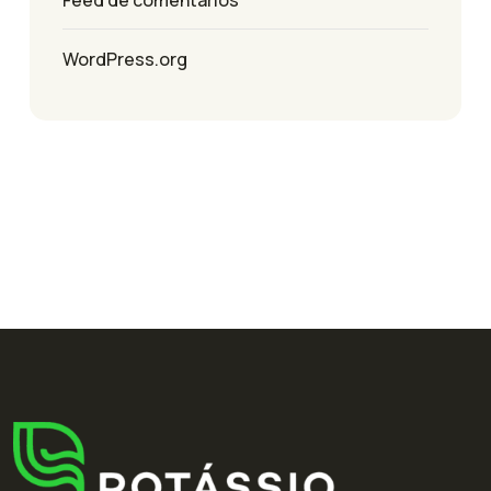
Feed de comentários
WordPress.org