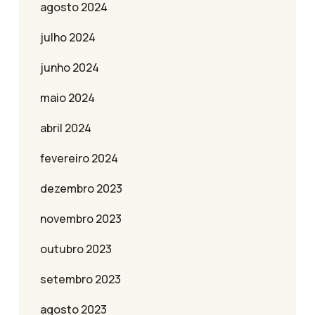
agosto 2024
julho 2024
junho 2024
maio 2024
abril 2024
fevereiro 2024
dezembro 2023
novembro 2023
outubro 2023
setembro 2023
agosto 2023