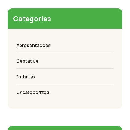
Categories
Apresentações
Destaque
Notícias
Uncategorized