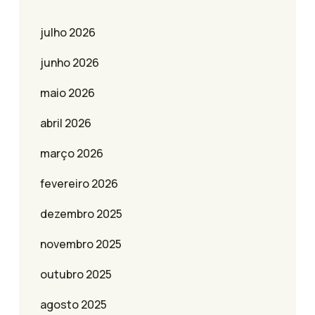
julho 2026
junho 2026
maio 2026
abril 2026
março 2026
fevereiro 2026
dezembro 2025
novembro 2025
outubro 2025
agosto 2025