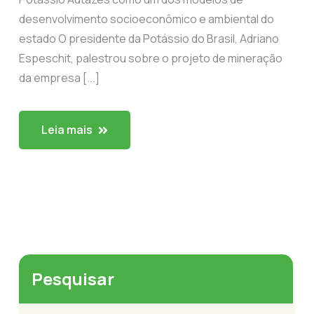
desenvolvimento socioeconômico e ambiental do
estado O presidente da Potássio do Brasil, Adriano
Espeschit, palestrou sobre o projeto de mineração
da empresa [...]
Leia mais
Pesquisar