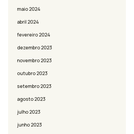
maio 2024
abril 2024
fevereiro 2024
dezembro 2023
novembro 2023
outubro 2023
setembro 2023
agosto 2023
julho 2023
junho 2023