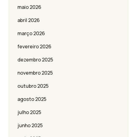
maio 2026
abril 2026
março 2026
fevereiro 2026
dezembro 2025
novembro 2025
outubro 2025
agosto 2025
julho 2025
junho 2025