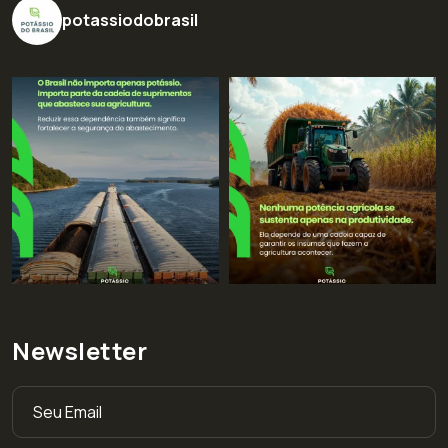
potassiodobrasil
Newsletter