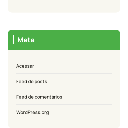
Meta
Acessar
Feed de posts
Feed de comentários
WordPress.org