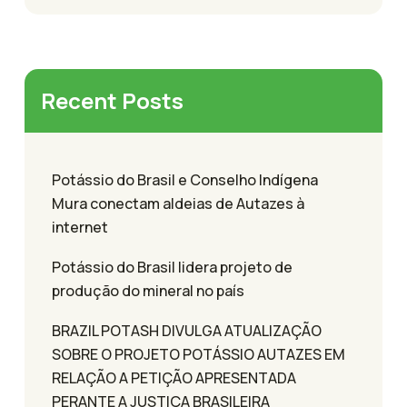
Recent Posts
Potássio do Brasil e Conselho Indígena
Mura conectam aldeias de Autazes à
internet
Potássio do Brasil lidera projeto de
produção do mineral no país
BRAZIL POTASH DIVULGA ATUALIZAÇÃO
SOBRE O PROJETO POTÁSSIO AUTAZES EM
RELAÇÃO A PETIÇÃO APRESENTADA
PERANTE A JUSTIÇA BRASILEIRA