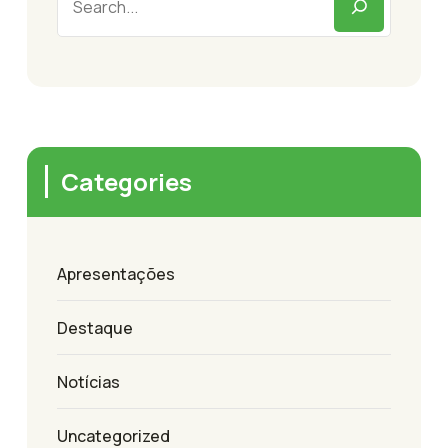
Categories
Apresentações
Destaque
Notícias
Uncategorized