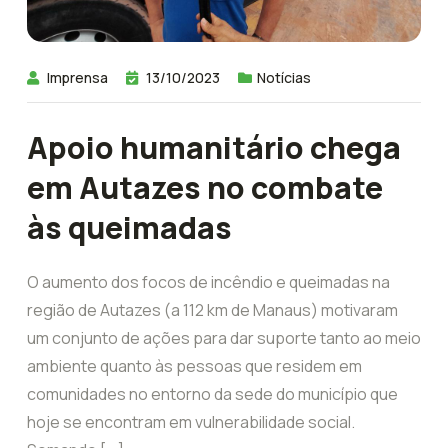
Imprensa
13/10/2023
Notícias
Apoio humanitário chega
em Autazes no combate
às queimadas
O aumento dos focos de incêndio e queimadas na
região de Autazes (a 112 km de Manaus) motivaram
um conjunto de ações para dar suporte tanto ao meio
ambiente quanto às pessoas que residem em
comunidades no entorno da sede do município que
hoje se encontram em vulnerabilidade social.