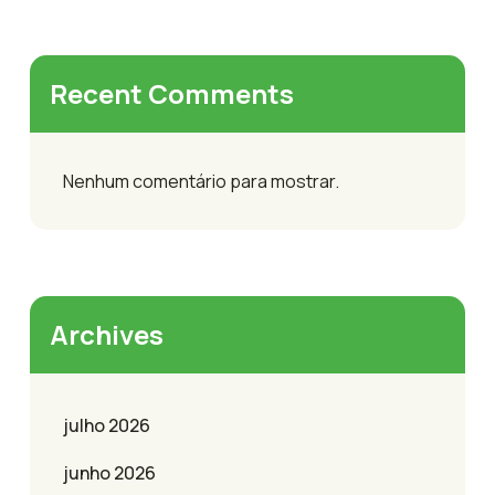
Recent Comments
Nenhum comentário para mostrar.
Archives
julho 2026
junho 2026