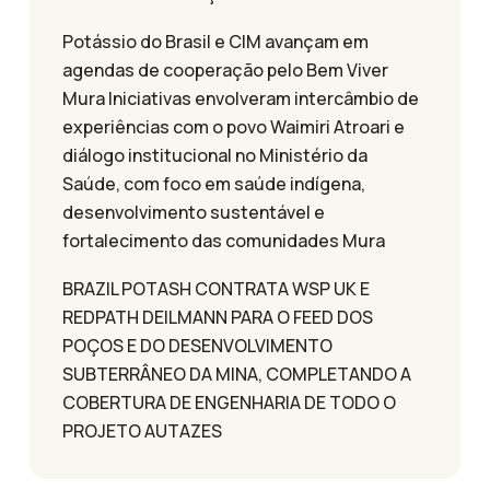
Potássio do Brasil e CIM avançam em
agendas de cooperação pelo Bem Viver
Mura Iniciativas envolveram intercâmbio de
experiências com o povo Waimiri Atroari e
diálogo institucional no Ministério da
Saúde, com foco em saúde indígena,
desenvolvimento sustentável e
fortalecimento das comunidades Mura
BRAZIL POTASH CONTRATA WSP UK E
REDPATH DEILMANN PARA O FEED DOS
POÇOS E DO DESENVOLVIMENTO
SUBTERRÂNEO DA MINA, COMPLETANDO A
COBERTURA DE ENGENHARIA DE TODO O
PROJETO AUTAZES