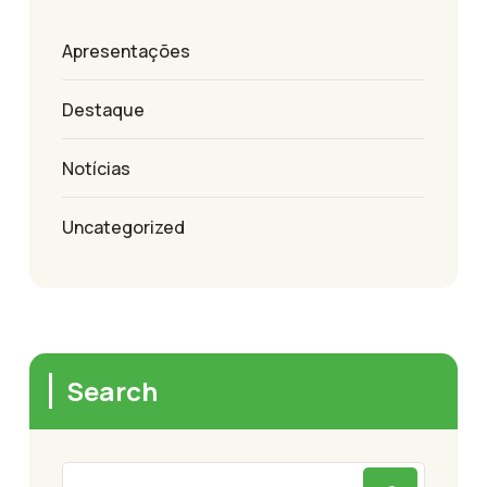
Apresentações
Destaque
Notícias
Uncategorized
Search