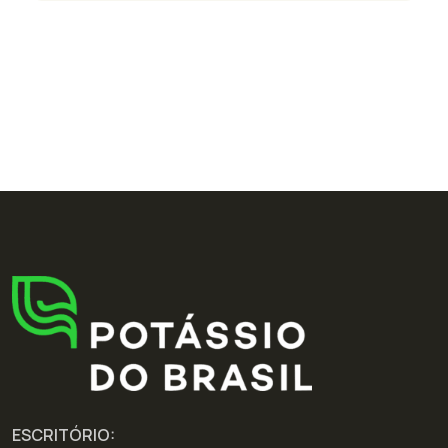
ESCRITÓRIO: