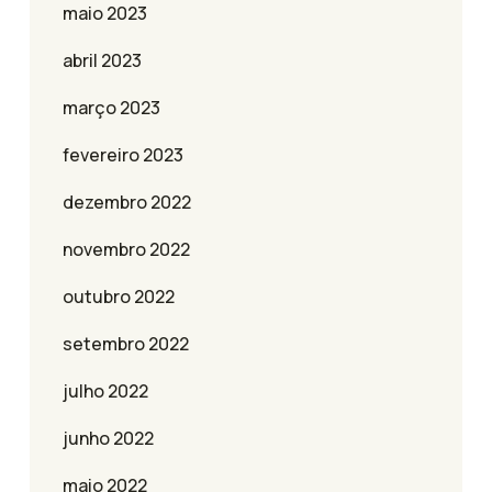
maio 2023
abril 2023
março 2023
fevereiro 2023
dezembro 2022
novembro 2022
outubro 2022
setembro 2022
julho 2022
junho 2022
maio 2022