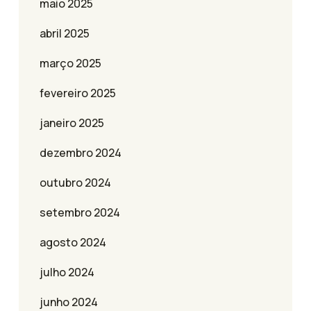
maio 2025
abril 2025
março 2025
fevereiro 2025
janeiro 2025
dezembro 2024
outubro 2024
setembro 2024
agosto 2024
julho 2024
junho 2024