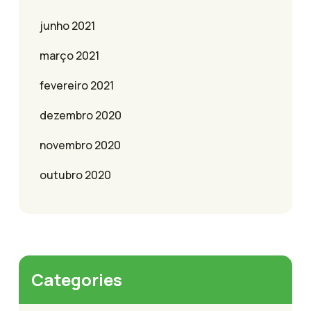
junho 2021
março 2021
fevereiro 2021
dezembro 2020
novembro 2020
outubro 2020
Categories