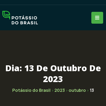
Dia:
13 De Outubro De
2023
Potássio do Brasil
2023
outubro
13
>
>
>