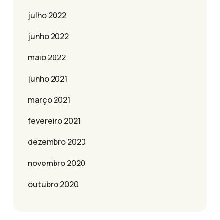
julho 2022
junho 2022
maio 2022
junho 2021
março 2021
fevereiro 2021
dezembro 2020
novembro 2020
outubro 2020