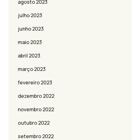
agosto 2023
julho 2023
junho 2023
maio 2023
abril 2023
março 2023
fevereiro 2023
dezembro 2022
novembro 2022
outubro 2022
setembro 2022