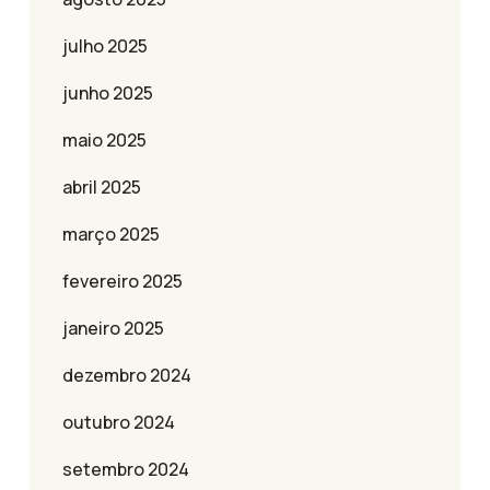
julho 2025
junho 2025
maio 2025
abril 2025
março 2025
fevereiro 2025
janeiro 2025
dezembro 2024
outubro 2024
setembro 2024