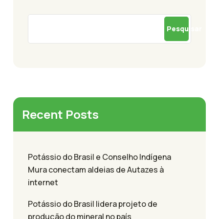
Pesquisar
Recent Posts
Potássio do Brasil e Conselho Indígena
Mura conectam aldeias de Autazes à
internet
Potássio do Brasil lidera projeto de
produção do mineral no país