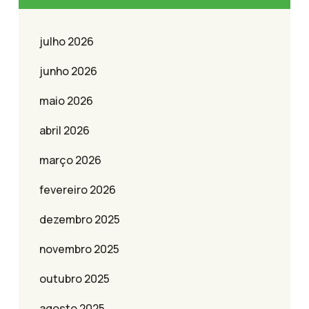
julho 2026
junho 2026
maio 2026
abril 2026
março 2026
fevereiro 2026
dezembro 2025
novembro 2025
outubro 2025
agosto 2025