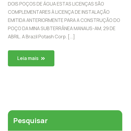
DOIS POÇOS DE ÁGUA ESTAS LICENÇAS SÃO
COMPLEMENTARES À LICENÇA DE INSTALAÇÃO
EMITIDA ANTERIORMENTE PARA A CONSTRUÇÃO DO
POÇO DA MINA SUBTERRÂNEA MANAUS-AM, 29 DE
ABRIL. A Brazil Potash Corp. [...]
Leia mais
Pesquisar