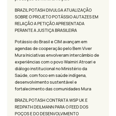
BRAZIL POTASH DIVULGA ATUALIZAÇÃO
SOBRE O PROJETO POTÁSSIO AUTAZES EM
RELAÇÃO A PETIÇÃO APRESENTADA
PERANTE A JUSTIÇA BRASILEIRA
Potássio do Brasil e CIM avançam em
agendas de cooperação pelo Bem Viver
Mura Iniciativas envolveram intercâmbio de
experiências com o povo Waimiri Atroari e
diálogo institucional no Ministério da
Saúde, com foco em saúde indígena,
desenvolvimento sustentável e
fortalecimento das comunidades Mura
BRAZIL POTASH CONTRATA WSP UK E
REDPATH DEILMANN PARA O FEED DOS
POÇOS E DO DESENVOLVIMENTO