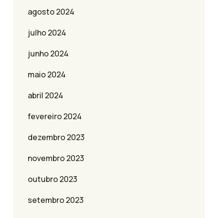
agosto 2024
julho 2024
junho 2024
maio 2024
abril 2024
fevereiro 2024
dezembro 2023
novembro 2023
outubro 2023
setembro 2023