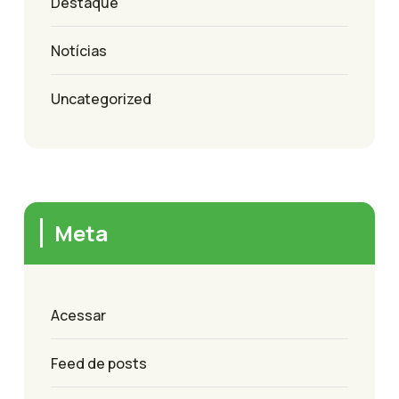
Destaque
Notícias
Uncategorized
Meta
Acessar
Feed de posts