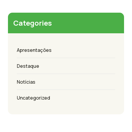
Categories
Apresentações
Destaque
Notícias
Uncategorized