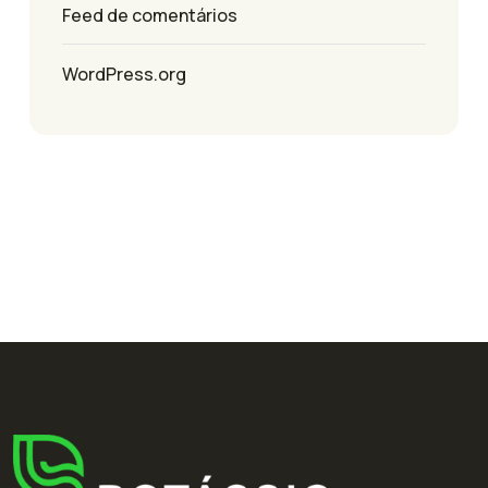
Feed de comentários
WordPress.org