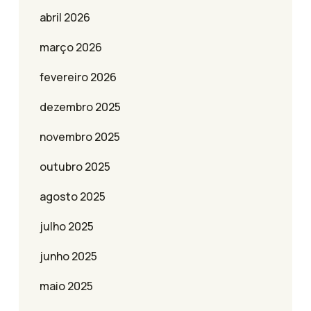
abril 2026
março 2026
fevereiro 2026
dezembro 2025
novembro 2025
outubro 2025
agosto 2025
julho 2025
junho 2025
maio 2025