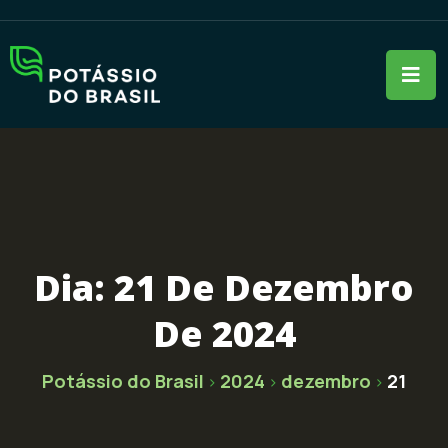
Dia:
21 De Dezembro
De 2024
Potássio do Brasil
2024
dezembro
21
>
>
>