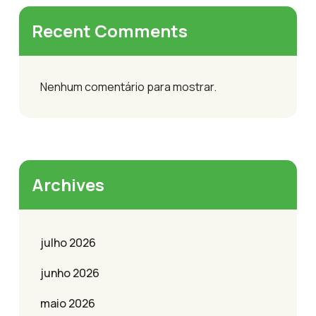
Recent Comments
Nenhum comentário para mostrar.
Archives
julho 2026
junho 2026
maio 2026