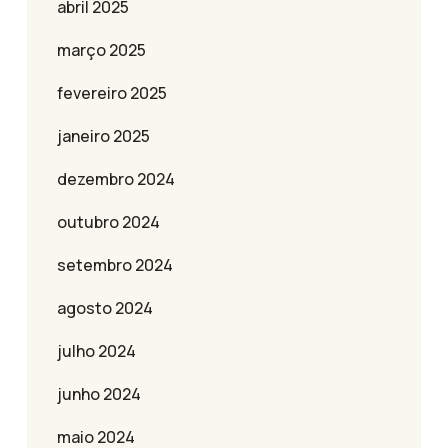
abril 2025
março 2025
fevereiro 2025
janeiro 2025
dezembro 2024
outubro 2024
setembro 2024
agosto 2024
julho 2024
junho 2024
maio 2024