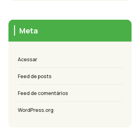
Meta
Acessar
Feed de posts
Feed de comentários
WordPress.org