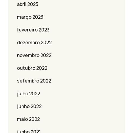
abril 2023
março 2023
fevereiro 2023
dezembro 2022
novembro 2022
outubro 2022
setembro 2022
julho 2022
junho 2022
maio 2022
junho 2021