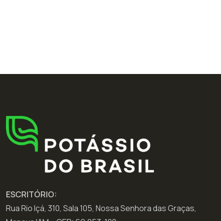
ESCRITÓRIO:
Rua Rio Içá, 310, Sala 105, Nossa Senhora das Graças,