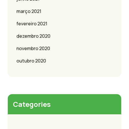
março 2021
fevereiro 2021
dezembro 2020
novembro 2020
outubro 2020
Categories