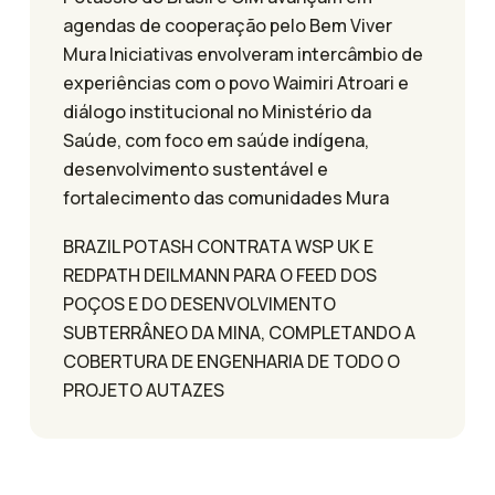
agendas de cooperação pelo Bem Viver
Mura Iniciativas envolveram intercâmbio de
experiências com o povo Waimiri Atroari e
diálogo institucional no Ministério da
Saúde, com foco em saúde indígena,
desenvolvimento sustentável e
fortalecimento das comunidades Mura
BRAZIL POTASH CONTRATA WSP UK E
REDPATH DEILMANN PARA O FEED DOS
POÇOS E DO DESENVOLVIMENTO
SUBTERRÂNEO DA MINA, COMPLETANDO A
COBERTURA DE ENGENHARIA DE TODO O
PROJETO AUTAZES