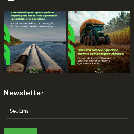
Newsletter