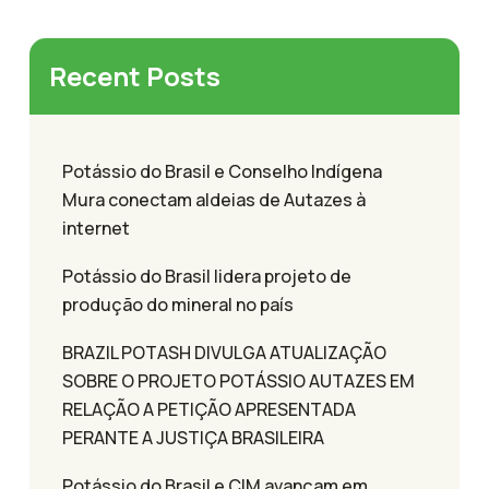
Recent Posts
Potássio do Brasil e Conselho Indígena
Mura conectam aldeias de Autazes à
internet
Potássio do Brasil lidera projeto de
produção do mineral no país
BRAZIL POTASH DIVULGA ATUALIZAÇÃO
SOBRE O PROJETO POTÁSSIO AUTAZES EM
RELAÇÃO A PETIÇÃO APRESENTADA
PERANTE A JUSTIÇA BRASILEIRA
Potássio do Brasil e CIM avançam em