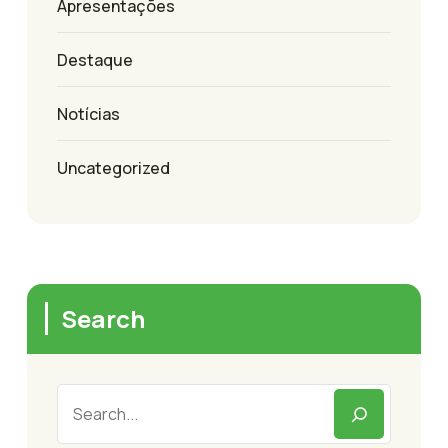
Apresentações
Destaque
Notícias
Uncategorized
Search