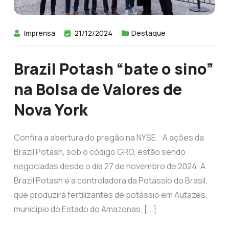
Imprensa
21/12/2024
Destaque
Brazil Potash “bate o sino”
na Bolsa de Valores de
Nova York
Confira a abertura do pregão na NYSE. A ações da
Brazil Potash, sob o código GRO, estão sendo
negociadas desde o dia 27 de novembro de 2024. A
Brazil Potash é a controladora da Potássio do Brasil,
que produzirá fertilizantes de potássio em Autazes,
município do Estado do Amazonas, [...]