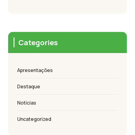
Categories
Apresentações
Destaque
Notícias
Uncategorized