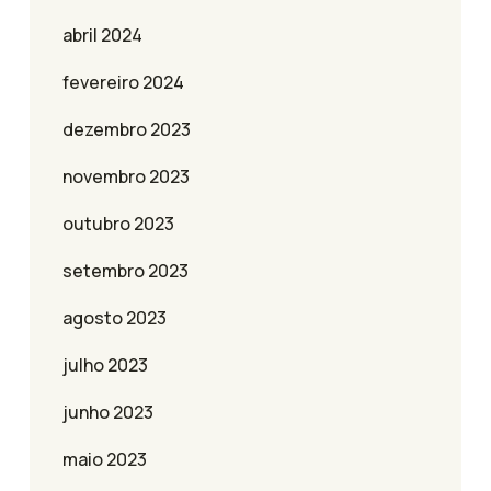
abril 2024
fevereiro 2024
dezembro 2023
novembro 2023
outubro 2023
setembro 2023
agosto 2023
julho 2023
junho 2023
maio 2023