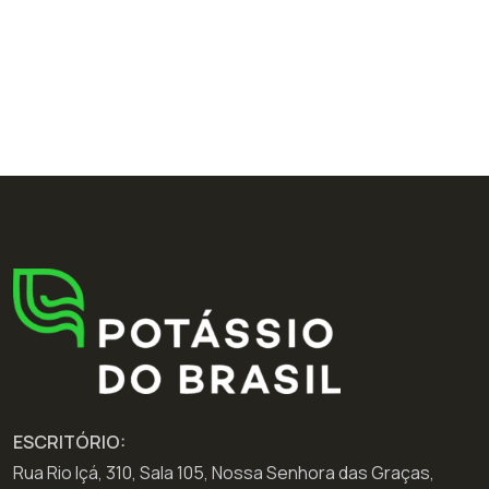
ESCRITÓRIO:
Rua Rio Içá, 310, Sala 105, Nossa Senhora das Graças,