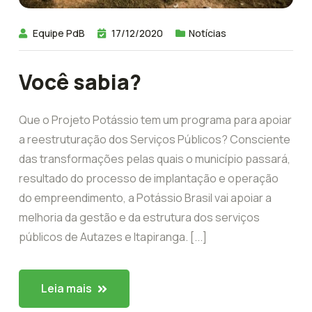
Equipe PdB
17/12/2020
Notícias
Você sabia?
Que o Projeto Potássio tem um programa para apoiar
a reestruturação dos Serviços Públicos? Consciente
das transformações pelas quais o município passará,
resultado do processo de implantação e operação
do empreendimento, a Potássio Brasil vai apoiar a
melhoria da gestão e da estrutura dos serviços
públicos de Autazes e Itapiranga. [...]
Leia mais