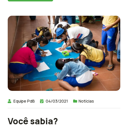
Equipe PdB
04/03/2021
Notícias
Você sabia?