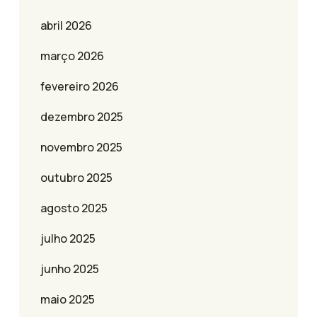
abril 2026
março 2026
fevereiro 2026
dezembro 2025
novembro 2025
outubro 2025
agosto 2025
julho 2025
junho 2025
maio 2025