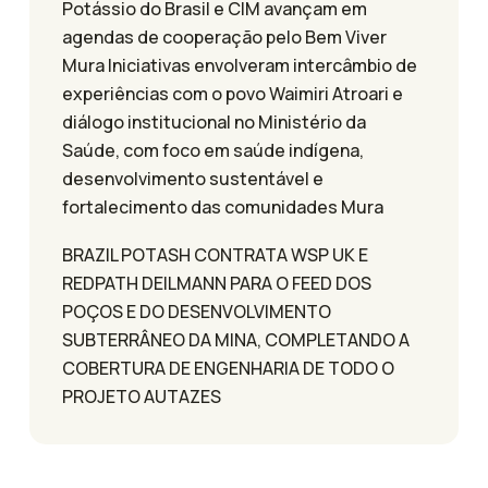
Potássio do Brasil e CIM avançam em
agendas de cooperação pelo Bem Viver
Mura Iniciativas envolveram intercâmbio de
experiências com o povo Waimiri Atroari e
diálogo institucional no Ministério da
Saúde, com foco em saúde indígena,
desenvolvimento sustentável e
fortalecimento das comunidades Mura
BRAZIL POTASH CONTRATA WSP UK E
REDPATH DEILMANN PARA O FEED DOS
POÇOS E DO DESENVOLVIMENTO
SUBTERRÂNEO DA MINA, COMPLETANDO A
COBERTURA DE ENGENHARIA DE TODO O
PROJETO AUTAZES