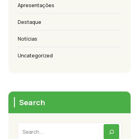
Apresentações
Destaque
Notícias
Uncategorized
Search