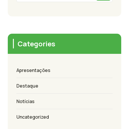
Categories
Apresentações
Destaque
Notícias
Uncategorized