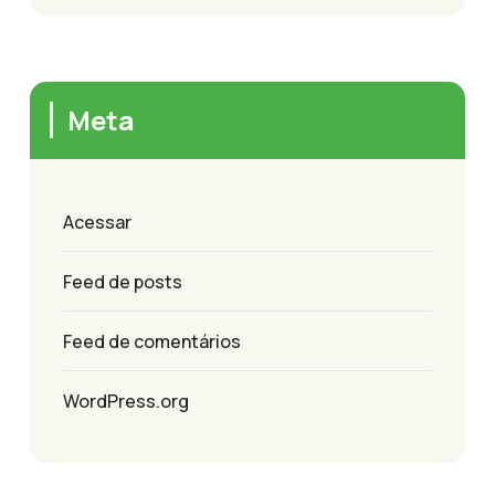
Meta
Acessar
Feed de posts
Feed de comentários
WordPress.org