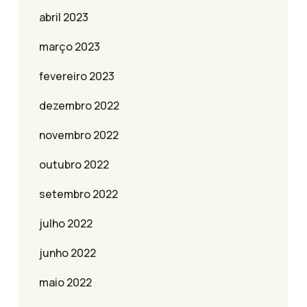
abril 2023
março 2023
fevereiro 2023
dezembro 2022
novembro 2022
outubro 2022
setembro 2022
julho 2022
junho 2022
maio 2022