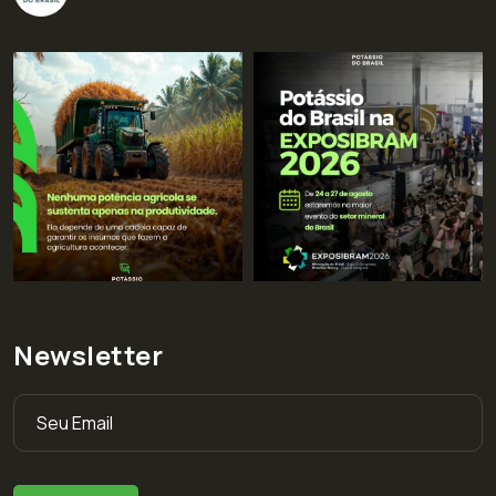
Newsletter