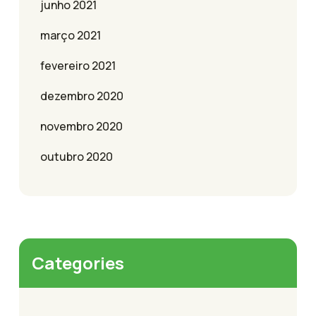
junho 2021
março 2021
fevereiro 2021
dezembro 2020
novembro 2020
outubro 2020
Categories