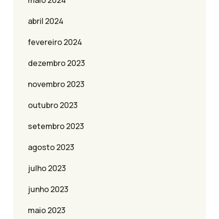
maio 2024
abril 2024
fevereiro 2024
dezembro 2023
novembro 2023
outubro 2023
setembro 2023
agosto 2023
julho 2023
junho 2023
maio 2023