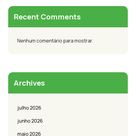
Recent Comments
Nenhum comentário para mostrar.
Archives
julho 2026
junho 2026
maio 2026