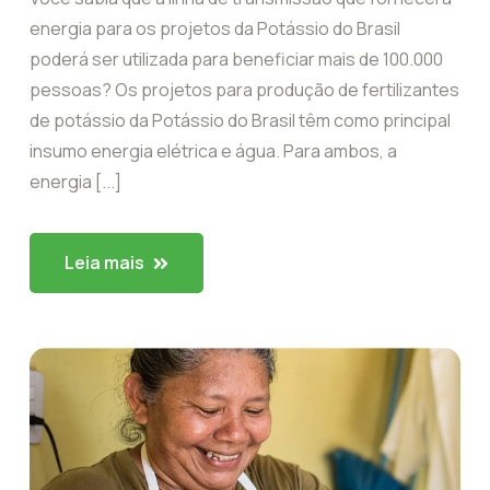
energia para os projetos da Potássio do Brasil
poderá ser utilizada para beneficiar mais de 100.000
pessoas? Os projetos para produção de fertilizantes
de potássio da Potássio do Brasil têm como principal
insumo energia elétrica e água. Para ambos, a
energia [...]
Leia mais