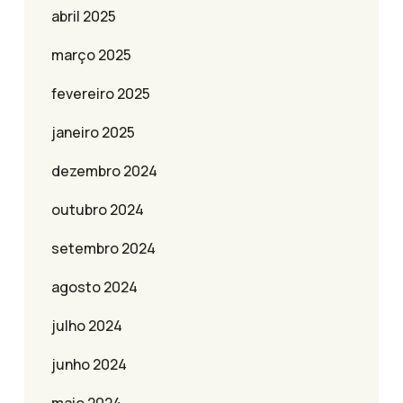
abril 2025
março 2025
fevereiro 2025
janeiro 2025
dezembro 2024
outubro 2024
setembro 2024
agosto 2024
julho 2024
junho 2024