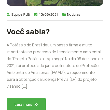
Equipe PdB
10/06/2021
Notícias
Você sabia?
A Potássio do Brasil deu um passo firme e muito
importante no processo de licenciamento ambiental
do “Projeto Potássio Itapiranga”. No dia 09 de junho de
2021, foi protocolado junto ao Instituto de Proteção
Ambiental do Amazonas (IPAAM), o requerimento
para a obtenção da Licença Prévia (LP) do projeto,
visando [...]
Leia mais