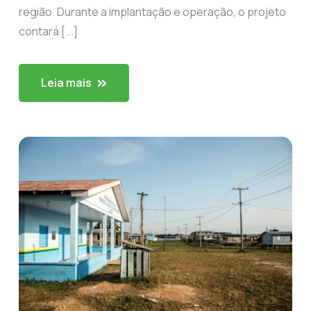
região. Durante a implantação e operação, o projeto
contará [...]
Leia mais