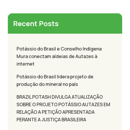
Recent Posts
Potássio do Brasil e Conselho Indígena
Mura conectam aldeias de Autazes à
internet
Potássio do Brasil lidera projeto de
produção do mineral no país
BRAZIL POTASH DIVULGA ATUALIZAÇÃO
SOBRE O PROJETO POTÁSSIO AUTAZES EM
RELAÇÃO A PETIÇÃO APRESENTADA
PERANTE A JUSTIÇA BRASILEIRA