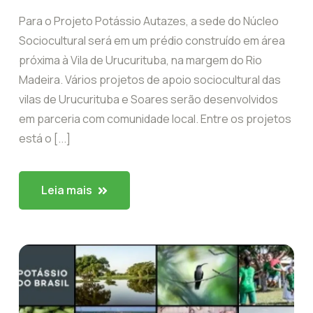
Para o Projeto Potássio Autazes, a sede do Núcleo
Sociocultural será em um prédio construído em área
próxima à Vila de Urucurituba, na margem do Rio
Madeira. Vários projetos de apoio sociocultural das
vilas de Urucurituba e Soares serão desenvolvidos
em parceria com comunidade local. Entre os projetos
está o [...]
Leia mais