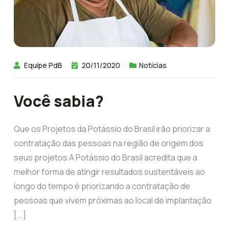
Equipe PdB
20/11/2020
Notícias
Você sabia?
Que os Projetos da Potássio do Brasil irão priorizar a
contratação das pessoas na região de origem dos
seus projetos A Potássio do Brasil acredita que a
melhor forma de atingir resultados sustentáveis ao
longo do tempo é priorizando a contratação de
pessoas que vivem próximas ao local de implantação
[...]