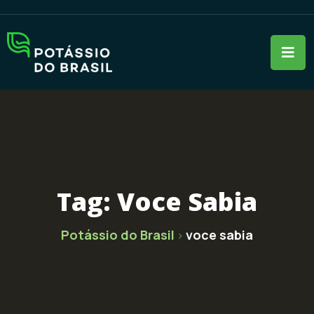
Tag:
Voce Sabia
Potássio do Brasil
voce sabia
>