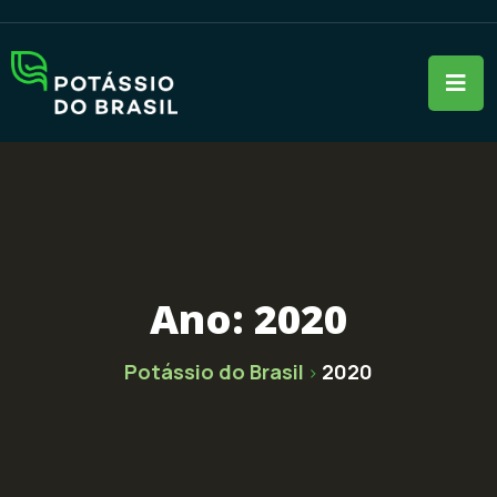
Ano:
2020
Potássio do Brasil
2020
>