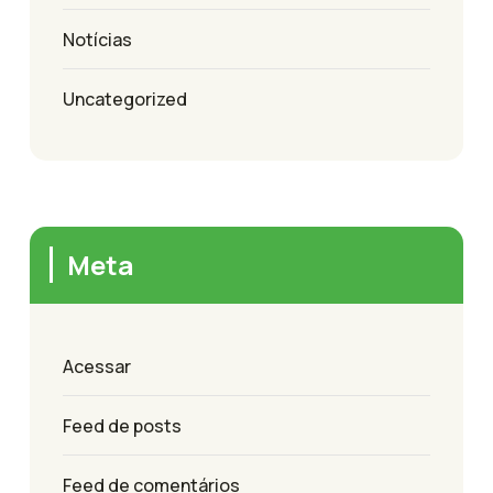
Notícias
Uncategorized
Meta
Acessar
Feed de posts
Feed de comentários