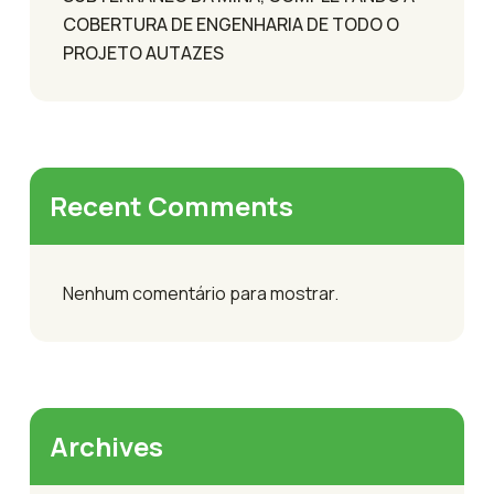
COBERTURA DE ENGENHARIA DE TODO O
PROJETO AUTAZES
Recent Comments
Nenhum comentário para mostrar.
Archives