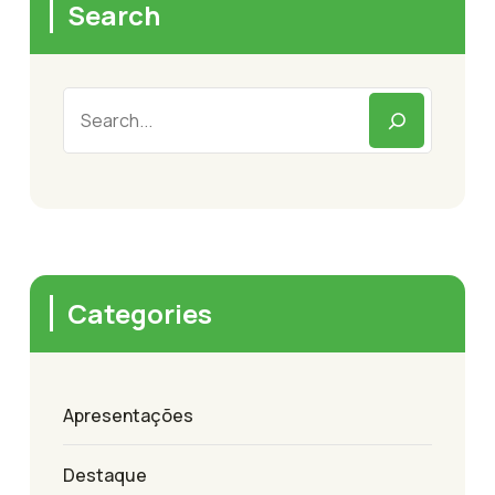
Search
Categories
Apresentações
Destaque