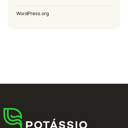
WordPress.org