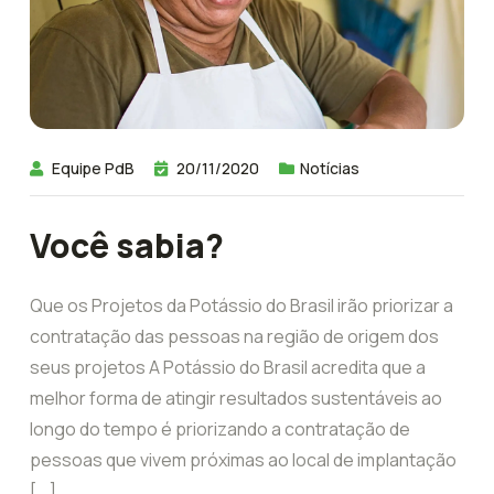
Equipe PdB
20/11/2020
Notícias
Você sabia?
Que os Projetos da Potássio do Brasil irão priorizar a
contratação das pessoas na região de origem dos
seus projetos A Potássio do Brasil acredita que a
melhor forma de atingir resultados sustentáveis ao
longo do tempo é priorizando a contratação de
pessoas que vivem próximas ao local de implantação
[...]