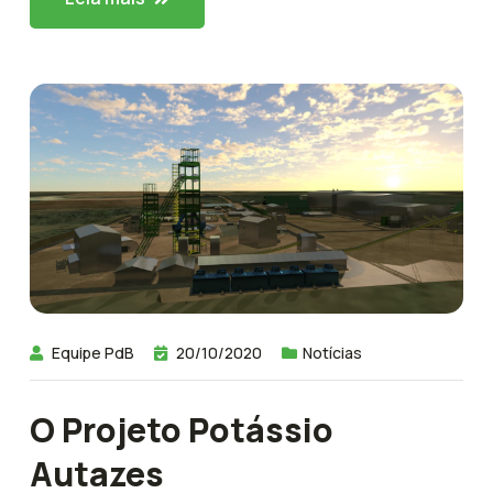
Equipe PdB
20/10/2020
Notícias
O Projeto Potássio
Autazes