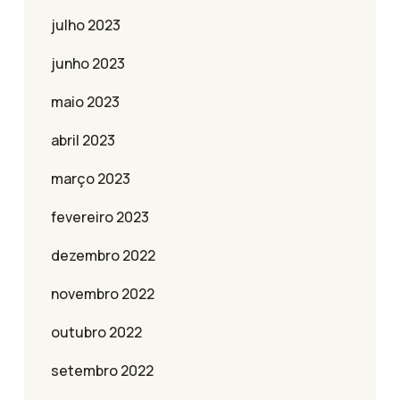
julho 2023
junho 2023
maio 2023
abril 2023
março 2023
fevereiro 2023
dezembro 2022
novembro 2022
outubro 2022
setembro 2022