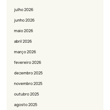
julho 2026
junho 2026
maio 2026
abril 2026
março 2026
fevereiro 2026
dezembro 2025
novembro 2025
outubro 2025
agosto 2025