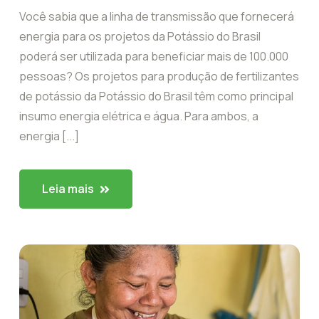
Você sabia que a linha de transmissão que fornecerá
energia para os projetos da Potássio do Brasil
poderá ser utilizada para beneficiar mais de 100.000
pessoas? Os projetos para produção de fertilizantes
de potássio da Potássio do Brasil têm como principal
insumo energia elétrica e água. Para ambos, a
energia [...]
Leia mais