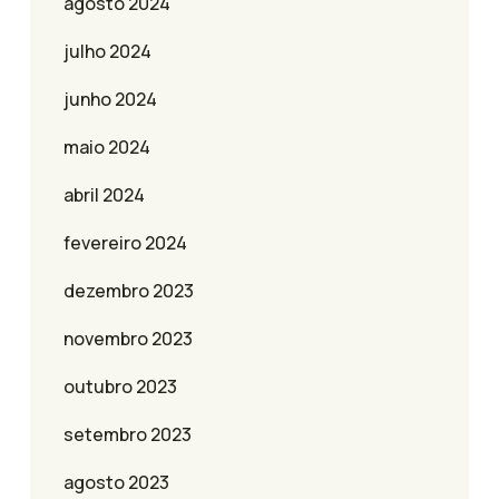
agosto 2024
julho 2024
junho 2024
maio 2024
abril 2024
fevereiro 2024
dezembro 2023
novembro 2023
outubro 2023
setembro 2023
agosto 2023