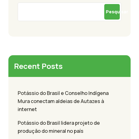
Pesquisar
Recent Posts
Potássio do Brasil e Conselho Indígena
Mura conectam aldeias de Autazes à
internet
Potássio do Brasil lidera projeto de
produção do mineral no país