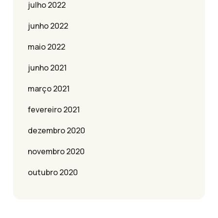
julho 2022
junho 2022
maio 2022
junho 2021
março 2021
fevereiro 2021
dezembro 2020
novembro 2020
outubro 2020