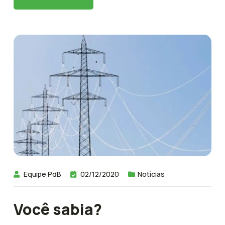
Equipe PdB
02/12/2020
Notícias
Você sabia?