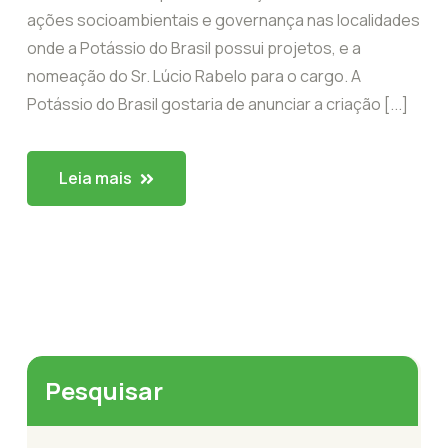
ações socioambientais e governança nas localidades
onde a Potássio do Brasil possui projetos, e a
nomeação do Sr. Lúcio Rabelo para o cargo. A
Potássio do Brasil gostaria de anunciar a criação [...]
Leia mais
Pesquisar