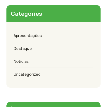
Categories
Apresentações
Destaque
Notícias
Uncategorized