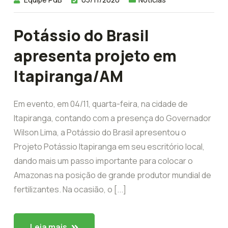
Potássio do Brasil
apresenta projeto em
Itapiranga/AM
Em evento, em 04/11, quarta-feira, na cidade de
Itapiranga, contando com a presença do Governador
Wilson Lima, a Potássio do Brasil apresentou o
Projeto Potássio Itapiranga em seu escritório local,
dando mais um passo importante para colocar o
Amazonas na posição de grande produtor mundial de
fertilizantes. Na ocasião, o [...]
Leia mais