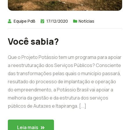
Equipe PdB
17/12/2020
Notícias
Você sabia?
Que o Projeto Potássio tem um programa para apoiar
a reestruturação dos Serviços Públicos? Consciente
das transformações pelas quais o município passará,
resultado do processo de implantação e operação
do empreendimento, a Potássio Brasil vai apoiar a
melhoria da gestão e da estrutura dos serviços
públicos de Autazes e Itapiranga. [...]
Leia mais