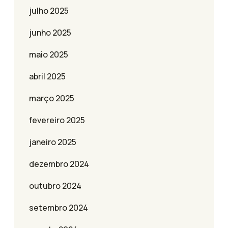
julho 2025
junho 2025
maio 2025
abril 2025
março 2025
fevereiro 2025
janeiro 2025
dezembro 2024
outubro 2024
setembro 2024