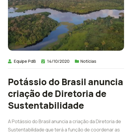
Equipe PdB
14/10/2020
Notícias
Potássio do Brasil anuncia
criação de Diretoria de
Sustentabilidade
A Potássio do Brasil anuncia a criação da Diretoria de
Sustentabilidade que terá a função de coordenar as