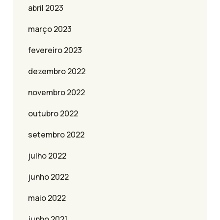
abril 2023
março 2023
fevereiro 2023
dezembro 2022
novembro 2022
outubro 2022
setembro 2022
julho 2022
junho 2022
maio 2022
junho 2021