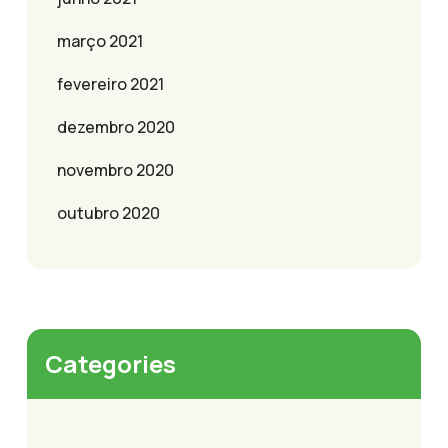
março 2021
fevereiro 2021
dezembro 2020
novembro 2020
outubro 2020
Categories