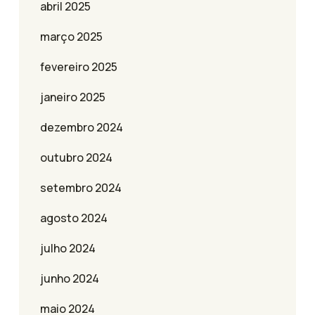
abril 2025
março 2025
fevereiro 2025
janeiro 2025
dezembro 2024
outubro 2024
setembro 2024
agosto 2024
julho 2024
junho 2024
maio 2024