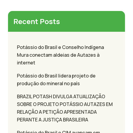
Recent Posts
Potássio do Brasil e Conselho Indígena
Mura conectam aldeias de Autazes à
internet
Potássio do Brasil lidera projeto de
produção do mineral no país
BRAZIL POTASH DIVULGA ATUALIZAÇÃO
SOBRE O PROJETO POTÁSSIO AUTAZES EM
RELAÇÃO A PETIÇÃO APRESENTADA
PERANTE A JUSTIÇA BRASILEIRA
Potássio do Brasil e CIM avançam em