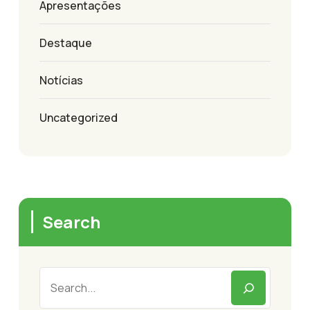
Apresentações
Destaque
Notícias
Uncategorized
Search