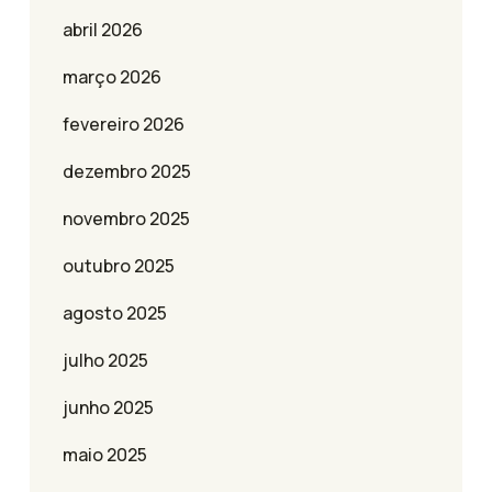
abril 2026
março 2026
fevereiro 2026
dezembro 2025
novembro 2025
outubro 2025
agosto 2025
julho 2025
junho 2025
maio 2025