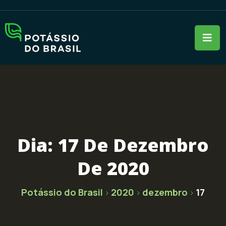
Dia:
17 De Dezembro
De 2020
Potássio do Brasil
2020
dezembro
17
>
>
>