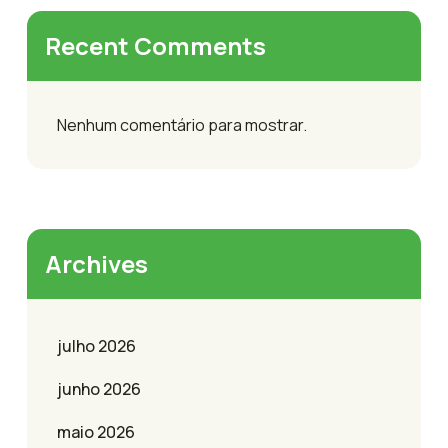
Recent Comments
Nenhum comentário para mostrar.
Archives
julho 2026
junho 2026
maio 2026