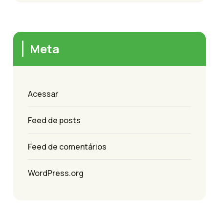
Meta
Acessar
Feed de posts
Feed de comentários
WordPress.org