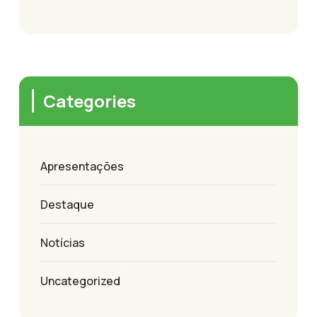
Categories
Apresentações
Destaque
Notícias
Uncategorized