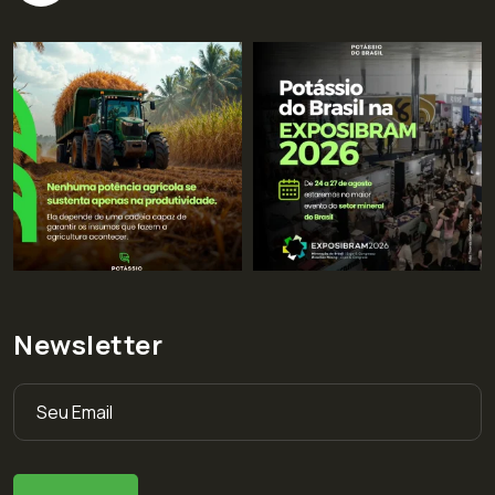
Newsletter