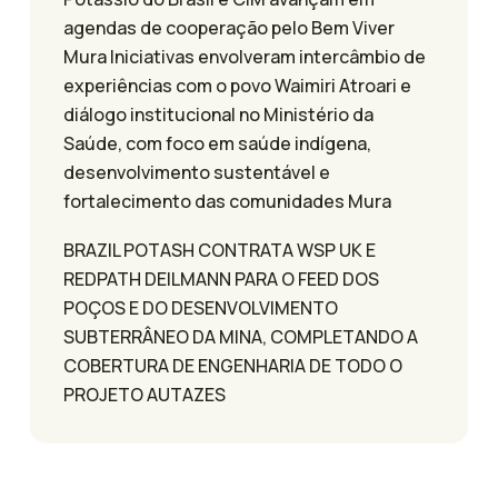
agendas de cooperação pelo Bem Viver
Mura Iniciativas envolveram intercâmbio de
experiências com o povo Waimiri Atroari e
diálogo institucional no Ministério da
Saúde, com foco em saúde indígena,
desenvolvimento sustentável e
fortalecimento das comunidades Mura
BRAZIL POTASH CONTRATA WSP UK E
REDPATH DEILMANN PARA O FEED DOS
POÇOS E DO DESENVOLVIMENTO
SUBTERRÂNEO DA MINA, COMPLETANDO A
COBERTURA DE ENGENHARIA DE TODO O
PROJETO AUTAZES