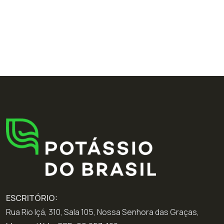
ESCRITÓRIO:
Rua Rio Içá, 310, Sala 105, Nossa Senhora das Graças,