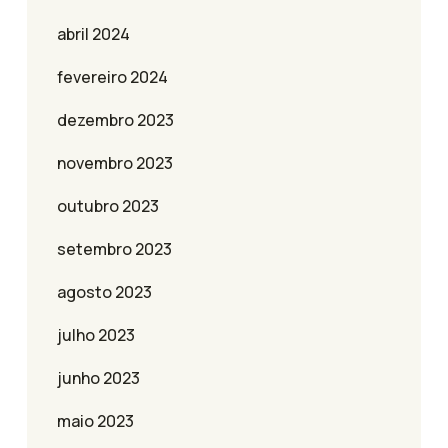
abril 2024
fevereiro 2024
dezembro 2023
novembro 2023
outubro 2023
setembro 2023
agosto 2023
julho 2023
junho 2023
maio 2023