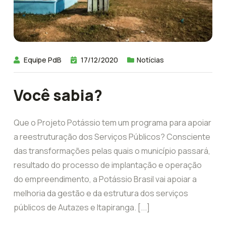
Equipe PdB
17/12/2020
Notícias
Você sabia?
Que o Projeto Potássio tem um programa para apoiar
a reestruturação dos Serviços Públicos? Consciente
das transformações pelas quais o município passará,
resultado do processo de implantação e operação
do empreendimento, a Potássio Brasil vai apoiar a
melhoria da gestão e da estrutura dos serviços
públicos de Autazes e Itapiranga. [...]