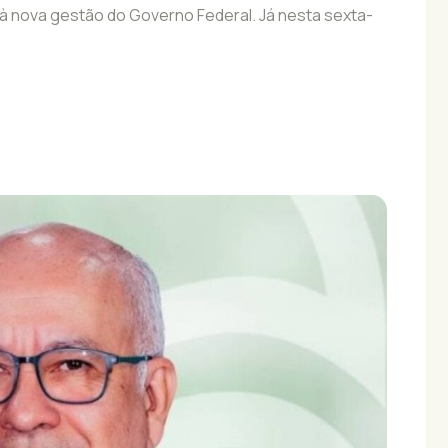
 à nova gestão do Governo Federal. Já nesta sexta-