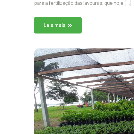
para a fertilização das lavouras, que hoje [...]
Leia mais