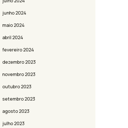
julho 2024
junho 2024
maio 2024
abril 2024
fevereiro 2024
dezembro 2023
novembro 2023
outubro 2023
setembro 2023
agosto 2023
julho 2023