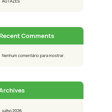
AUTAZES
Recent Comments
Nenhum comentário para mostrar.
Archives
julho 2026