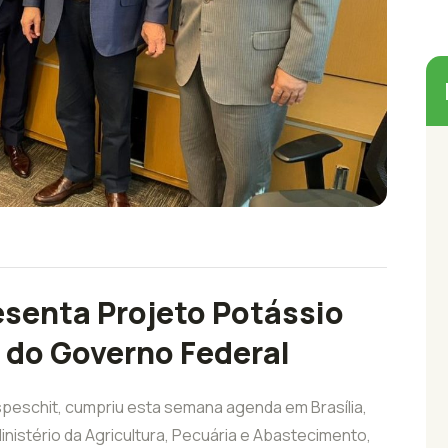
esenta Projeto Potássio
 do Governo Federal
Espeschit, cumpriu esta semana agenda em Brasília,
Ministério da Agricultura, Pecuária e Abastecimento,