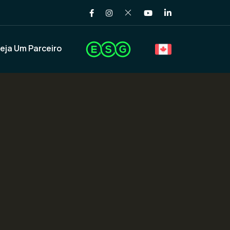
eja Um Parceiro