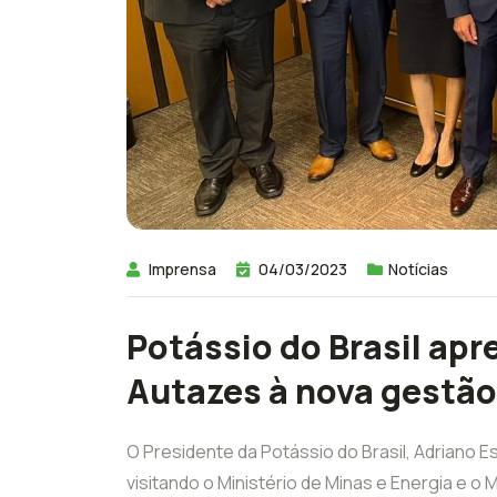
Imprensa
04/03/2023
Notícias
Potássio do Brasil apr
Autazes à nova gestão
O Presidente da Potássio do Brasil, Adriano 
visitando o Ministério de Minas e Energia e o 