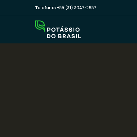
Telefone:
+55 (31) 3047-2657