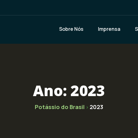
Sobre Nós
Imprensa
S
Ano:
2023
Potássio do Brasil
2023
>