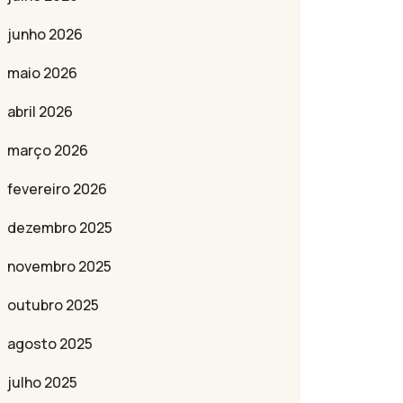
junho 2026
maio 2026
abril 2026
março 2026
fevereiro 2026
dezembro 2025
novembro 2025
outubro 2025
agosto 2025
julho 2025