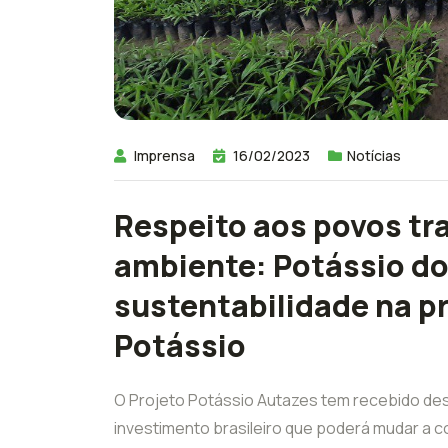
Imprensa
16/02/2023
Notícias
Respeito aos povos tra
ambiente: Potássio do 
sustentabilidade na p
Potássio
O Projeto Potássio Autazes tem recebido des
investimento brasileiro que poderá mudar a c