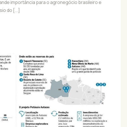
grande importância para o agronegócio brasileiro e
o do [...]