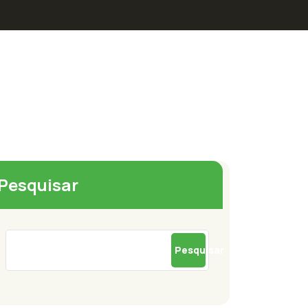
Pesquisar
Pesquisar