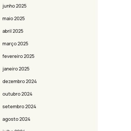
junho 2025
maio 2025
abril 2025
março 2025
fevereiro 2025
janeiro 2025
dezembro 2024
outubro 2024
setembro 2024
agosto 2024