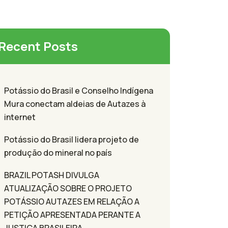
Recent Posts
Potássio do Brasil e Conselho Indígena
Mura conectam aldeias de Autazes à
internet
Potássio do Brasil lidera projeto de
produção do mineral no país
BRAZIL POTASH DIVULGA
ATUALIZAÇÃO SOBRE O PROJETO
POTÁSSIO AUTAZES EM RELAÇÃO A
PETIÇÃO APRESENTADA PERANTE A